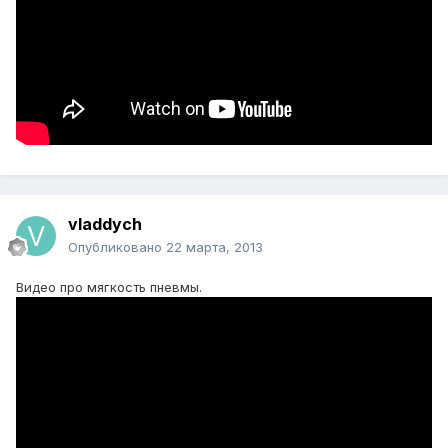
vladdych
Опубликовано
22 марта, 2013
Видео про мягкость пневмы.