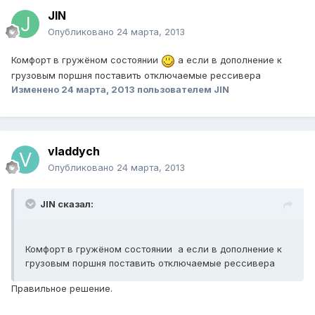
JIN
Опубликовано
24 марта, 2013
Комфорт в гружёном состоянии
а если в дополнение к
грузовым поршня поставить отключаемые рессивера
Изменено
24 марта, 2013
пользователем JIN
vladdych
Опубликовано
24 марта, 2013
JIN сказал:
Комфорт в гружёном состоянии а если в дополнение к
грузовым поршня поставить отключаемые рессивера
Правильное решение.