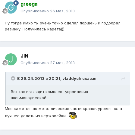
greega
Опубликовано
26 мая, 2013
Ну тогда имхо ты очень точно сделал поршень и подобрал
резинку. Получилась карета)))
JIN
Опубликовано
27 мая, 2013
В 26.04.2013 в 20:21, vladdych сказал:
Вот так выглядит комплект управления
пневмоподвеской.
Мне кажется шо металлические части кранов уровня пола
лучшее делать из нержавейки