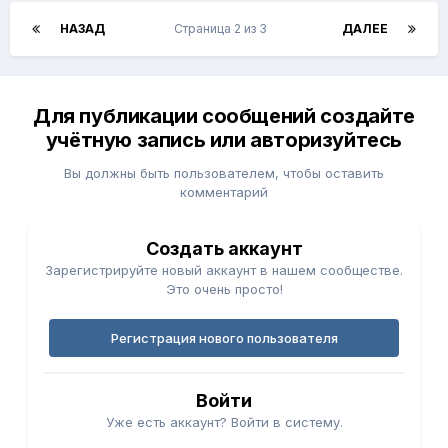
НАЗАД
Страница 2 из 3
ДАЛЕЕ
Для публикации сообщений создайте
учётную запись или авторизуйтесь
Вы должны быть пользователем, чтобы оставить
комментарий
Создать аккаунт
Зарегистрируйте новый аккаунт в нашем сообществе.
Это очень просто!
Регистрация нового пользователя
Войти
Уже есть аккаунт? Войти в систему.