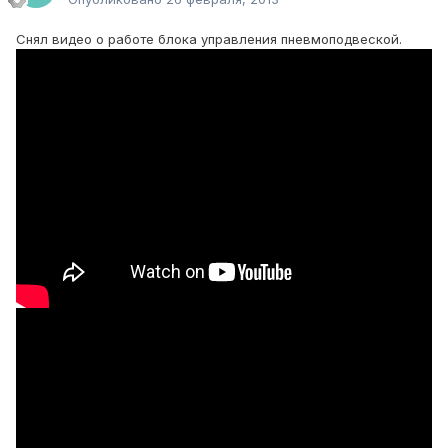
Снял видео о работе блока управления пневмоподвеской.