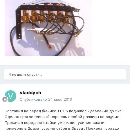
4 недели спустя...
vladdych
Опубликовано
24 мая, 2013
Поставил на перед Феникс 1 Е 06 поднялось давление до 5кг .
Сделал прогрессивный поршень особой разницы не ощутил
Прокачал передние стойки уменьшил усилие сжатия
примерно в 2раза ,усилие отбоя в 3раза . Поехала гораздо