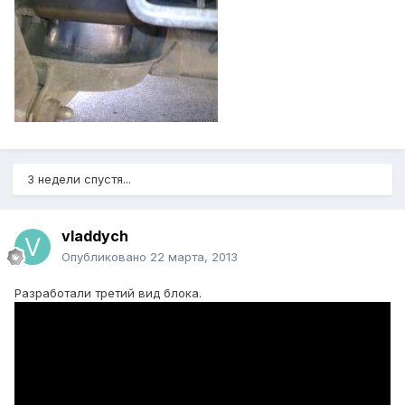
3 недели спустя...
vladdych
Опубликовано
22 марта, 2013
Разработали третий вид блока.