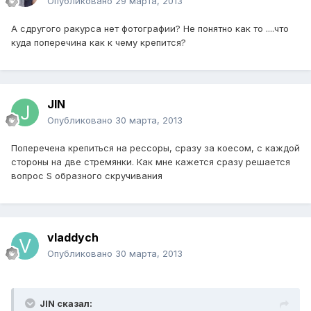
Опубликовано
29 марта, 2013
А сдругого ракурса нет фотографии? Не понятно как то ....что
куда поперечина как к чему крепится?
JIN
Опубликовано
30 марта, 2013
Поперечена крепиться на рессоры, сразу за коесом, с каждой
стороны на две стремянки. Как мне кажется сразу решается
вопрос S образного скручивания
vladdych
Опубликовано
30 марта, 2013
JIN сказал: