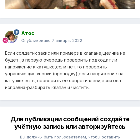
Атос
Опубликовано
7 января, 2022
Если солдатик закис или примерз в клапане,щелчка не
будет..,в первую очередь проверить подходит ли
напряжение к катушке,если нет,то проверять
управляющие кнопки (проводку),если напряжение на
катушке есть, проверить ее сопротивлени,если она
исправна-разбирать клапан и чистить.
Для публикации сообщений создайте
учётную запись или авторизуйтесь
Вы должны быть пользователем, чтобы оставить