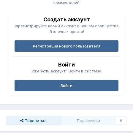
комментарий
Создать аккаунт
Зарегистрируйте новый аккаунт в нашем сообществе.
Это очень просто!
Регистрация нового пользователя
Войти
Уже есть аккаунт? Войти в систему.
Войти
Поделиться
Подписчики
0