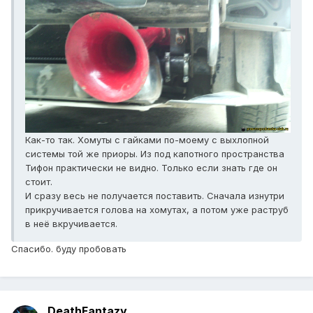
Как-то так. Хомуты с гайками по-моему с выхлопной
системы той же приоры. Из под капотного пространства
Тифон практически не видно. Только если знать где он
стоит.
И сразу весь не получается поставить. Сначала изнутри
прикручивается голова на хомутах, а потом уже раструб
в неё вкручивается.
Спасибо. буду пробовать
DeathFantazy