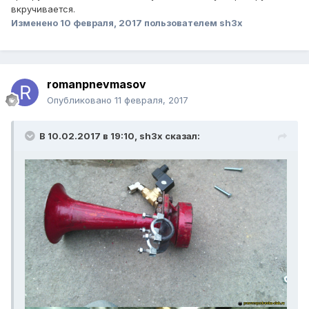
вкручивается.
Изменено
10 февраля, 2017
пользователем sh3x
romanpnevmasov
Опубликовано
11 февраля, 2017
В 10.02.2017 в 19:10, sh3x сказал: