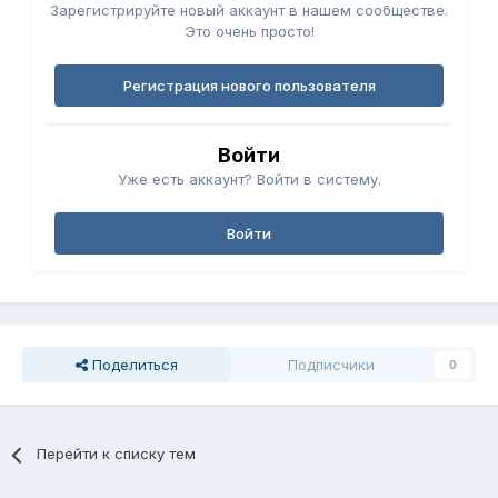
Зарегистрируйте новый аккаунт в нашем сообществе.
Это очень просто!
Регистрация нового пользователя
Войти
Уже есть аккаунт? Войти в систему.
Войти
Поделиться
Подписчики
0
Перейти к списку тем