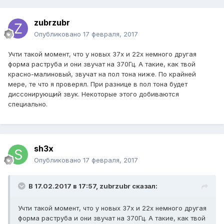
zubrzubr
Опубликовано
17 февраля, 2017
Учти такой момент, что у новых 37х и 22х немного другая
форма раструба и они звучат на 370Гц. А такие, как твой
красно-малиновый, звучат на пол тона ниже. По крайней
мере, те что я проверял. При разнице в пол тона будет
диссонирующий звук. Некоторые этого добиваются
специально.
sh3x
Опубликовано
17 февраля, 2017
В 17.02.2017 в 17:57, zubrzubr сказал:
Учти такой момент, что у новых 37х и 22х немного другая
форма раструба и они звучат на 370Гц. А такие, как твой