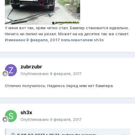
У меня вот так, прям чётко стал. Бампер становится идеально.
Ничего ни пилил ни резал. Может на на десятке так же станет.
Изменено
8 февраля, 2017
пользователем sh3x
zubrzubr
Опубликовано
8 февраля, 2017
Отлично получилось. Надеюсь перед ним нет бампера.
sh3x
Опубликовано
9 февраля, 2017