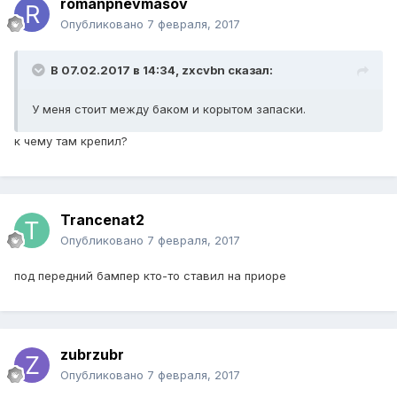
romanpnevmasov
Опубликовано
7 февраля, 2017
В 07.02.2017 в 14:34, zxcvbn сказал:
У меня стоит между баком и корытом запаски.
к чему там крепил?
Trancenat2
Опубликовано
7 февраля, 2017
под передний бампер кто-то ставил на приоре
zubrzubr
Опубликовано
7 февраля, 2017