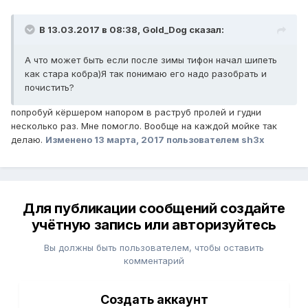
В 13.03.2017 в 08:38, Gold_Dog сказал:
А что может быть если после зимы тифон начал шипеть
как стара кобра)Я так понимаю его надо разобрать и
почистить?
попробуй кёршером напором в раструб пролей и гудни
несколько раз. Мне помогло. Вообще на каждой мойке так
делаю.
Изменено
13 марта, 2017
пользователем sh3x
Для публикации сообщений создайте
учётную запись или авторизуйтесь
Вы должны быть пользователем, чтобы оставить
комментарий
Создать аккаунт