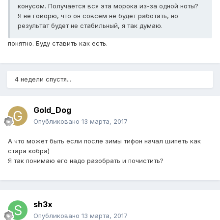
конусом. Получается вся эта морока из-за одной ноты?
Я не говорю, что он совсем не будет работать, но
результат будет не стабильный, я так думаю.
понятно. Буду ставить как есть.
4 недели спустя...
Gold_Dog
Опубликовано
13 марта, 2017
А что может быть если после зимы тифон начал шипеть как
стара кобра)
Я так понимаю его надо разобрать и почистить?
sh3x
Опубликовано
13 марта, 2017