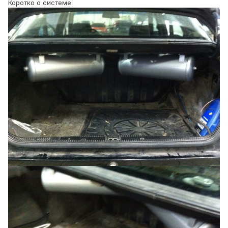
Коротко о системе: