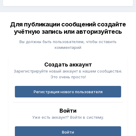
Для публикации сообщений создайте
учётную запись или авторизуйтесь
Вы должны быть пользователем, чтобы оставить
комментарий
Создать аккаунт
Зарегистрируйте новый аккаунт в нашем сообществе.
Это очень просто!
Регистрация нового пользователя
Войти
Уже есть аккаунт? Войти в систему.
Войти