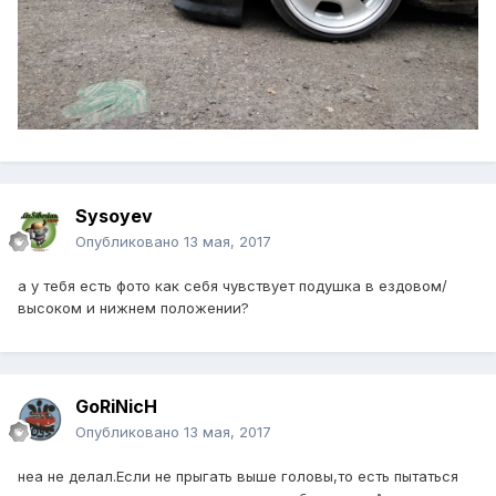
Sysoyev
Опубликовано
13 мая, 2017
а у тебя есть фото как себя чувствует подушка в ездовом/
высоком и нижнем положении?
GoRiNicH
Опубликовано
13 мая, 2017
неа не делал.Если не прыгать выше головы,то есть пытаться