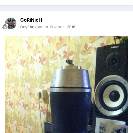
GoRiNicH
Опубликовано
16 июля, 2016