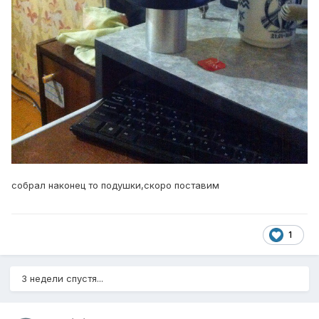
собрал наконец то подушки,скоро поставим
1
3 недели спустя...