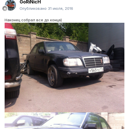
GoRiNicH
Опубликовано
31 июля, 2016
Наконец собрал все до конца)