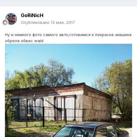
GoRiNicH
Опубликовано
13 мая, 2017
Ну и немного фото самого авто,готовимся к покраске..машина
обрела обвес wald