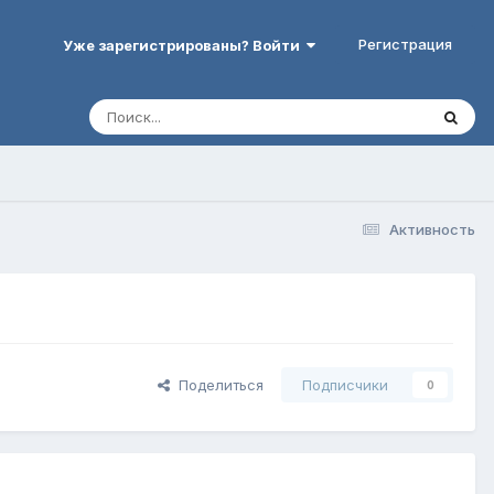
Регистрация
Уже зарегистрированы? Войти
Активность
Поделиться
Подписчики
0