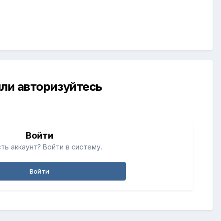
ли авторизуйтесь
й
Войти
ть аккаунт? Войти в систему.
Войти