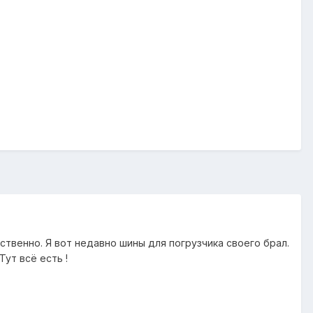
ственно. Я вот недавно шины для погрузчика своего брал.
ут всё есть !