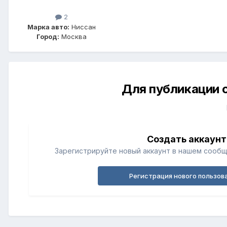
2
Марка авто:
Ниссан
Город:
Москва
Для публикации 
Создать аккаунт
Зарегистрируйте новый аккаунт в нашем сообщ
Регистрация нового пользов