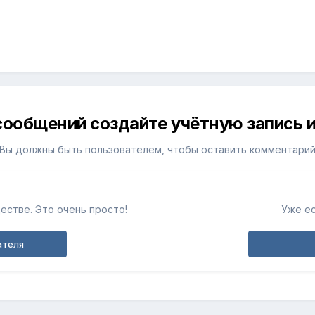
сообщений создайте учётную запись и
Вы должны быть пользователем, чтобы оставить комментари
естве. Это очень просто!
Уже ес
ателя