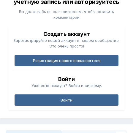
учётную запись или авторизуйтесь
Вы должны быть пользователем, чтобы оставить
комментарий
Создать аккаунт
Зарегистрируйте новый аккаунт в нашем сообществе.
Это очень просто!
Регистрация нового пользователя
Войти
Уже есть аккаунт? Войти в систему.
Войти