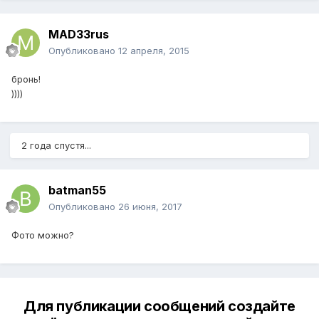
MAD33rus
Опубликовано
12 апреля, 2015
бронь!
))))
2 года спустя...
batman55
Опубликовано
26 июня, 2017
Фото можно?
Для публикации сообщений создайте