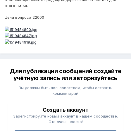
этого литья.
Цена вопроса 22000
Для публикации сообщений создайте
учётную запись или авторизуйтесь
Вы должны быть пользователем, чтобы оставить
комментарий
Создать аккаунт
Зарегистрируйте новый аккаунт в нашем сообществе.
Это очень просто!