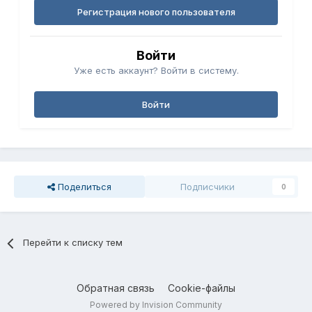
Регистрация нового пользователя
Войти
Уже есть аккаунт? Войти в систему.
Войти
Поделиться
Подписчики
0
Перейти к списку тем
Обратная связь
Cookie-файлы
Powered by Invision Community