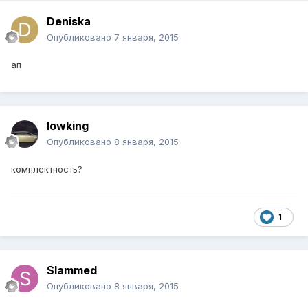
Deniska
Опубликовано
7 января, 2015
ап
lowking
Опубликовано
8 января, 2015
комплектность?
1
Slammed
Опубликовано
8 января, 2015