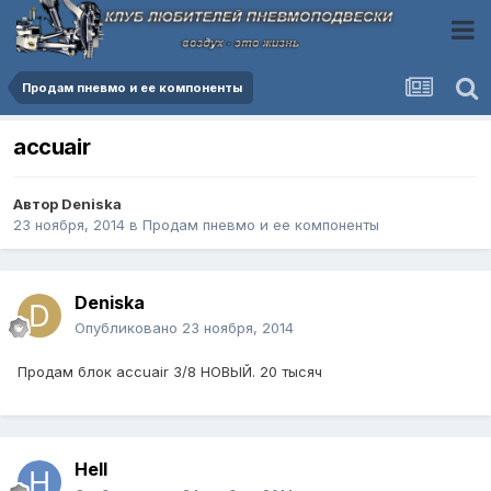
Продам пневмо и ее компоненты
accuair
Автор
Deniska
23 ноября, 2014
в
Продам пневмо и ее компоненты
Deniska
Опубликовано
23 ноября, 2014
Продам блок accuair 3/8 НОВЫЙ. 20 тысяч
Hell