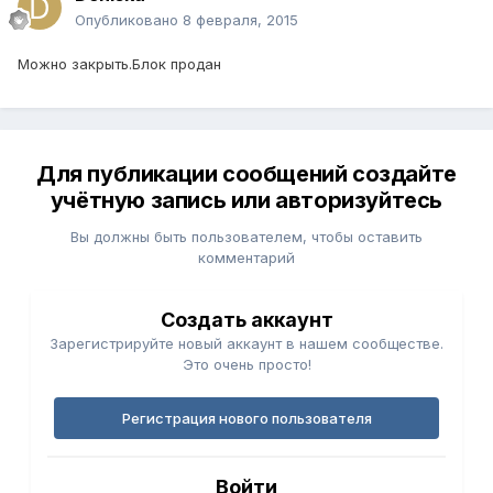
Опубликовано
8 февраля, 2015
Можно закрыть.Блок продан
Для публикации сообщений создайте
учётную запись или авторизуйтесь
Вы должны быть пользователем, чтобы оставить
комментарий
Создать аккаунт
Зарегистрируйте новый аккаунт в нашем сообществе.
Это очень просто!
Регистрация нового пользователя
Войти