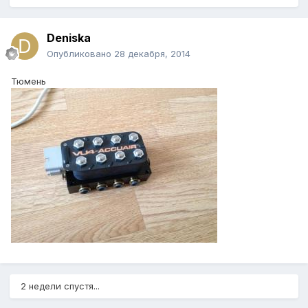
Deniska
Опубликовано
28 декабря, 2014
Тюмень
2 недели спустя...