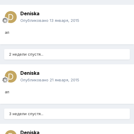
Deniska
Опубликовано
13 января, 2015
ап
2 недели спустя...
Deniska
Опубликовано
21 января, 2015
ап
3 недели спустя...
Deniska