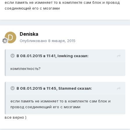
если память не изменяет то в комплекте сам блок и провод
соединяющий его с мозгами
Deniska
Опубликовано
8 января, 2015
В 08.01.2015 в 11:41, lowking сказал:
комплектность?
В 08.01.2015 в 11:45, Slammed сказал:
если память не изменяет то в комплекте сам блок и
провод соединяющий его с мозгами
все верно )