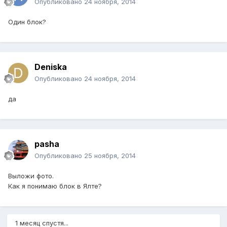
Опубликовано
24 ноября, 2014
Один блок?
Deniska
Опубликовано
24 ноября, 2014
да
pasha
Опубликовано
25 ноября, 2014
Выложи фото.
Как я понимаю блок в Ялте?
1 месяц спустя...