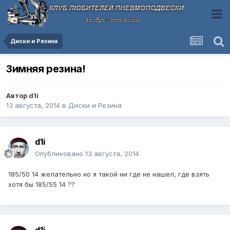
Диски и Резина
Зимняя резина!
Автор
d1i
13 августа, 2014
в
Диски и Резина
d1i
Опубликовано
13 августа, 2014
185/50 14 желательно но я такой ни где не нашел, где взять
хотя бы 185/55 14 ??