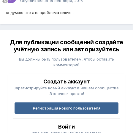
Опубликовано
14 сентября, 2016
не думаю что это проблема нынче ..
Для публикации сообщений создайте
учётную запись или авторизуйтесь
Вы должны быть пользователем, чтобы оставить
комментарий
Создать аккаунт
Зарегистрируйте новый аккаунт в нашем сообществе.
Это очень просто!
Регистрация нового пользователя
Войти