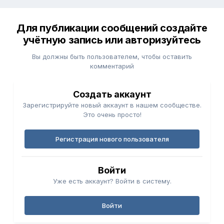
Для публикации сообщений создайте
учётную запись или авторизуйтесь
Вы должны быть пользователем, чтобы оставить
комментарий
Создать аккаунт
Зарегистрируйте новый аккаунт в нашем сообществе.
Это очень просто!
Регистрация нового пользователя
Войти
Уже есть аккаунт? Войти в систему.
Войти