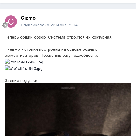
Gizmo
Опубликовано
22 июня, 2014
Теперь общий обзор. Система строится 4х контурная.
Пневмо - стойки построены на основе родных
аммортизаторов. Позже выложу подробности.
Задние подушки