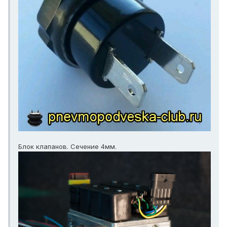
Блок клапанов. Сечение 4мм.