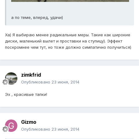
а по теме, вперед, удачи)
Ха) Я выбираю менее радикальные меры. Такие как широкие
диски, маленький вылет и проставки на ступицу). Эффект
поскромнее чем тут, но тоже должно симпатично получиться)
zimkfrid
Опубликовано
23 июня, 2014
Эх , красивые тапки!
Gizmo
Опубликовано
23 июня, 2014