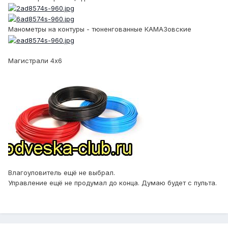
Манометры на контуры - тюненгованные КАМАЗовские
Магистрали 4x6
Влагоуловитель ещё не выбрал.
Управление ещё не продумал до конца. Думаю будет с пульта.