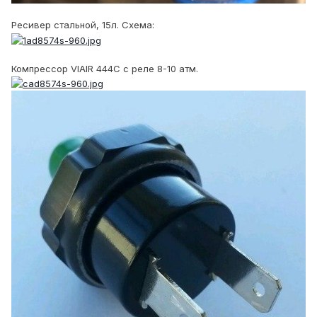
Ресивер стальной, 15л. Схема:
Компрессор VIAIR 444C с реле 8-10 атм.