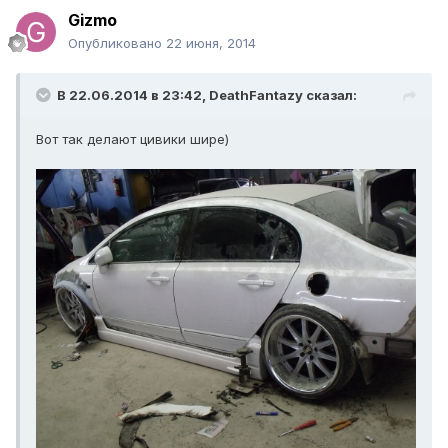
Gizmo
Опубликовано
22 июня, 2014
В 22.06.2014 в 23:42, DeathFantazy сказал:
Вот так делают цивики шире)