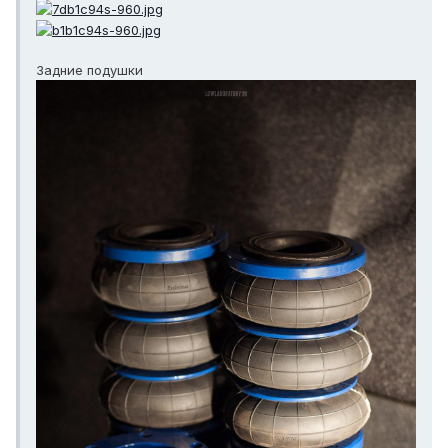
Задние подушки