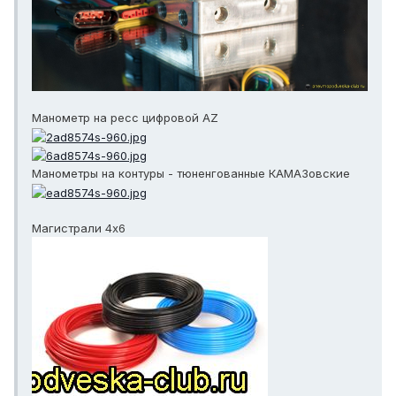
Манометр на ресс цифровой AZ
Манометры на контуры - тюненгованные КАМАЗовские
Магистрали 4x6