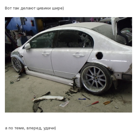
Вот так делают цивики шире)
а по теме, вперед, удачи)