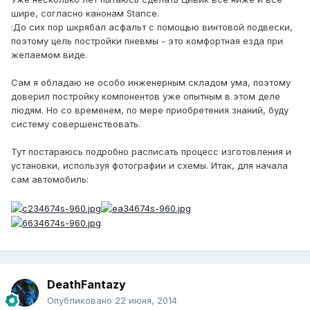
шире, согласно канонам Stance.
:До сих пор шкрябал асфальт с помощью винтовой подвески,
поэтому цель постройки пневмы - это комфортная езда при
желаемом виде.
Сам я обладаю не особо инженерным складом ума, поэтому
доверил постройку компонентов уже опытным в этом деле
людям. Но со временем, по мере приобретения знаний, буду
систему совершенствовать.
Тут постараюсь подробно расписать процесс изготовления и
установки, используя фотографии и схемы. Итак, для начала
сам автомобиль:
DeathFantazy
Опубликовано
22 июня, 2014