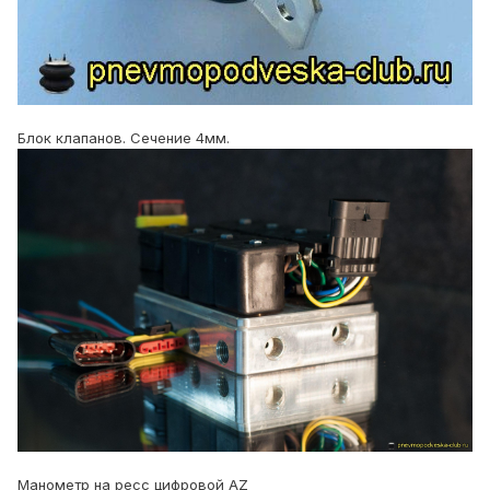
Блок клапанов. Сечение 4мм.
Манометр на ресс цифровой AZ