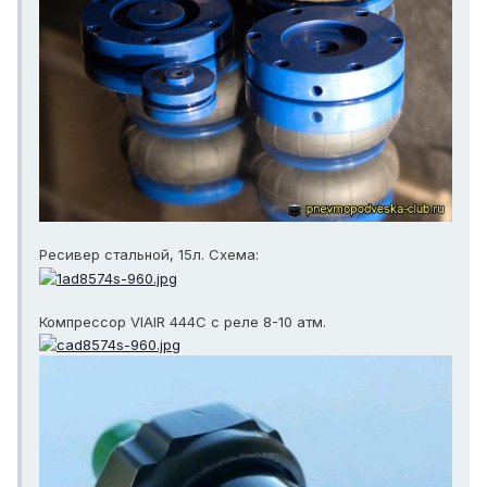
Ресивер стальной, 15л. Схема:
Компрессор VIAIR 444C с реле 8-10 атм.