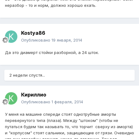
неразбор - то и норм, должно хорошо ехать.
Kostya86
Опубликовано
19 января, 2014
Да это диамерт стойки разборной, а 24 шток.
2 недели спустя...
Кириллио
Опубликовано
1 февраля, 2014
У меня на машине спереди стоят однотрубные аморты
перевернутого типа (плаза). Между "штоком" (чтобы не
путаться будем так называть то, что торчит сверху из аморта)
и "корпусом" стоят сальники, защищающие от грязи. Очевидно