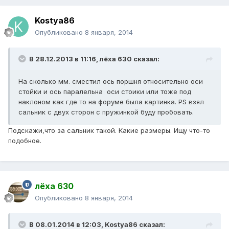
Kostya86
Опубликовано
8 января, 2014
В 28.12.2013 в 11:16, лёха 630 сказал:
На сколько мм. сместил ось поршня относительно оси
стойки и ось паралельна оси стоики или тоже под
наклоном как где то на форуме была картинка. РS взял
сальник с двух сторон с пружинкой буду пробовать.
Подскажи,что за сальник такой. Какие размеры. Ищу что-то
подобное.
лёха 630
Опубликовано
8 января, 2014
В 08.01.2014 в 12:03, Kostya86 сказал: