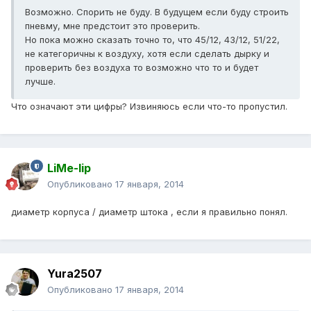
Возможно. Спорить не буду. В будущем если буду строить
пневму, мне предстоит это проверить.
Но пока можно сказать точно то, что 45/12, 43/12, 51/22,
не категоричны к воздуху, хотя если сделать дырку и
проверить без воздуха то возможно что то и будет
лучше.
Что означают эти цифры? Извиняюсь если что-то пропустил.
LiMe-lip
Опубликовано
17 января, 2014
диаметр корпуса / диаметр штока , если я правильно понял.
Yura2507
Опубликовано
17 января, 2014