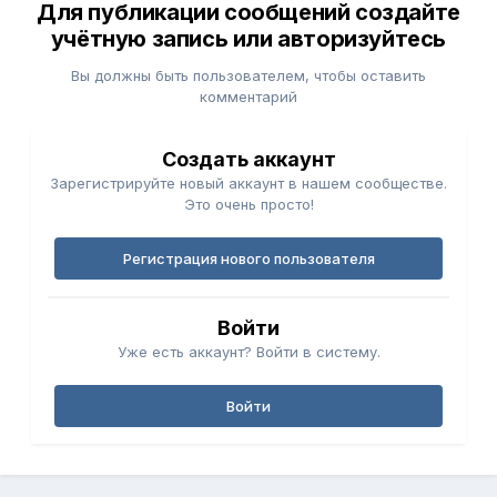
Для публикации сообщений создайте
учётную запись или авторизуйтесь
Вы должны быть пользователем, чтобы оставить
комментарий
Создать аккаунт
Зарегистрируйте новый аккаунт в нашем сообществе.
Это очень просто!
Регистрация нового пользователя
Войти
Уже есть аккаунт? Войти в систему.
Войти