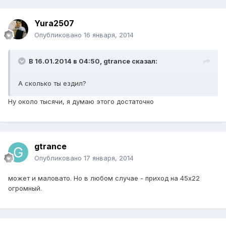
Yura2507
Опубликовано
16 января, 2014
В 16.01.2014 в 04:50, gtrance сказал:
А сколько ты ездил?
Ну около тысячи, я думаю этого достаточно
gtrance
Опубликовано
17 января, 2014
может и маловато. Но в любом случае - приход на 45х22
огромный.