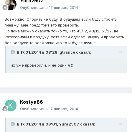
Yura2507
Опубликовано
17 января, 2014
Возможно. Спорить не буду. В будущем если буду строить
пневму, мне предстоит это проверить.
Но пока можно сказать точно то, что 45/12, 43/12, 51/22, не
категоричны к воздуху, хотя если сделать дырку и проверить
без воздуха то возможно что то и будет лучше.
В 17.01.2014 в 08:28, gtrance сказал:
их уже проверили, и не один я ))
Kostya86
Опубликовано
17 января, 2014
В 17.01.2014 в 09:01, Yura2507 сказал: