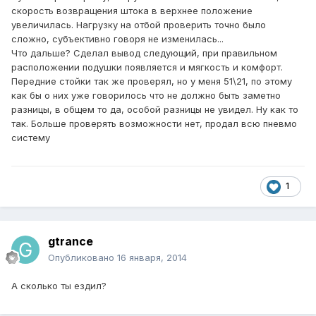
скорость возвращения штока в верхнее положение
увеличилась. Нагрузку на отбой проверить точно было
сложно, субъективно говоря не изменилась...
Что дальше? Сделал вывод следующий, при правильном
расположении подушки появляется и мягкость и комфорт.
Передние стойки так же проверял, но у меня 51\21, по этому
как бы о них уже говорилось что не должно быть заметно
разницы, в общем то да, особой разницы не увидел. Ну как то
так. Больше проверять возможности нет, продал всю пневмо
систему
1
gtrance
Опубликовано
16 января, 2014
А сколько ты ездил?