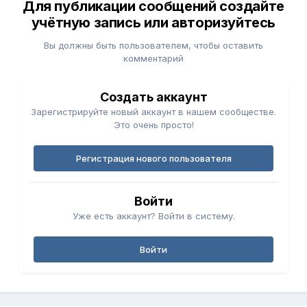
Для публикации сообщений создайте
учётную запись или авторизуйтесь
Вы должны быть пользователем, чтобы оставить
комментарий
Создать аккаунт
Зарегистрируйте новый аккаунт в нашем сообществе.
Это очень просто!
Регистрация нового пользователя
Войти
Уже есть аккаунт? Войти в систему.
Войти