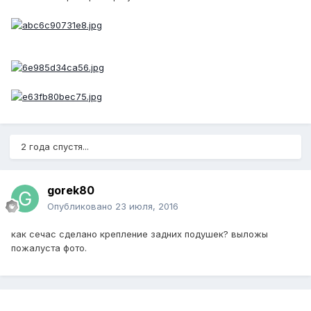
2 года спустя...
gorek80
Опубликовано
23 июля, 2016
как сечас сделано крепление задних подушек? выложы
пожалуста фото.