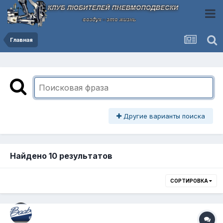
Главная
Другие варианты поиска
Найдено 10 результатов
СОРТИРОВКА