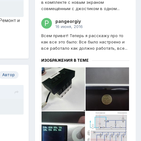
в комплекте с новым экраном
совмещённым с джостиком в одном...
Ремонт и
pangeorgiy
16 июня, 2016
Всем привет! Теперь я расскажу про то
как все это было: Все было настроено и
все работало как должно работать, все...
ИЗОБРАЖЕНИЯ В ТЕМЕ
Автор