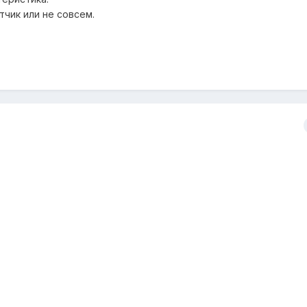
тчик или не совсем.