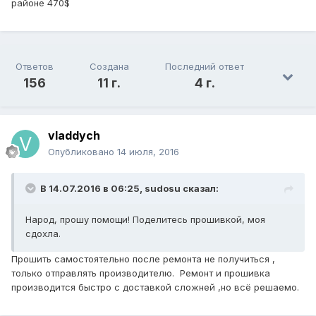
районе 470$
Ответов
Создана
Последний ответ
156
11 г.
4 г.
vladdych
Опубликовано
14 июля, 2016
В 14.07.2016 в 06:25, sudosu сказал:
Народ, прошу помощи! Поделитесь прошивкой, моя
сдохла.
Прошить самостоятельно после ремонта не получиться ,
только отправлять производителю. Ремонт и прошивка
производится быстро с доставкой сложней ,но всё решаемо.