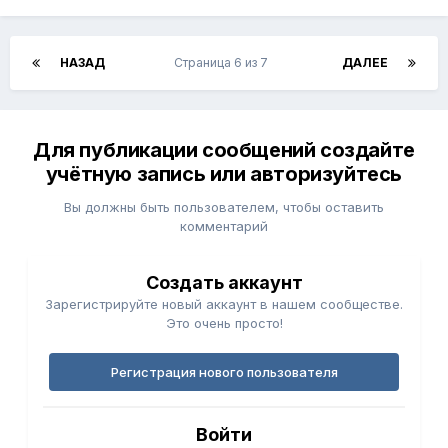
НАЗАД
Страница 6 из 7
ДАЛЕЕ
Для публикации сообщений создайте
учётную запись или авторизуйтесь
Вы должны быть пользователем, чтобы оставить
комментарий
Создать аккаунт
Зарегистрируйте новый аккаунт в нашем сообществе.
Это очень просто!
Регистрация нового пользователя
Войти