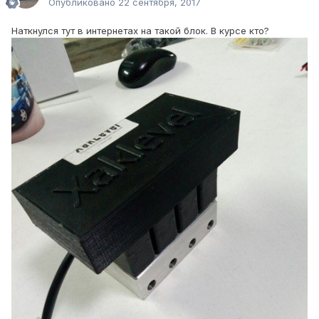
Опубликовано
22 сентября, 2017
Наткнулся тут в интернетах на такой блок. В курсе кто?