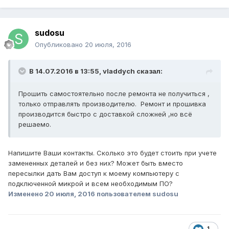
sudosu
Опубликовано
20 июля, 2016
В 14.07.2016 в 13:55, vladdych сказал:
Прошить самостоятельно после ремонта не получиться ,
только отправлять производителю. Ремонт и прошивка
производится быстро с доставкой сложней ,но всё
решаемо.
Напишите Ваши контакты. Сколько это будет стоить при учете
замененных деталей и без них? Может быть вместо
пересылки дать Вам доступ к моему компьютеру с
подключенной микрой и всем необходимым ПО?
Изменено
20 июля, 2016
пользователем sudosu
1