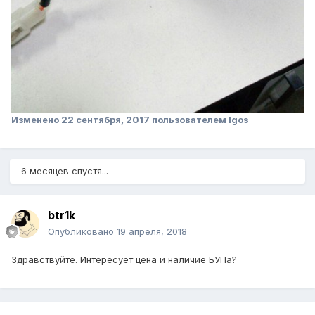
Изменено
22 сентября, 2017
пользователем Igos
6 месяцев спустя...
btr1k
Опубликовано
19 апреля, 2018
Здравствуйте. Интересует цена и наличие БУПа?