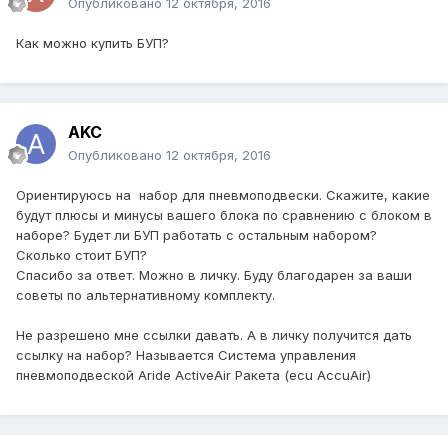
Опубликовано
12 октября, 2016
Как можно купить БУП?
AKC
Опубликовано
12 октября, 2016
Ориентируюсь на набор для пневмоподвески. Скажите, какие
будут плюсы и минусы вашего блока по сравнению с блоком в
наборе? Будет ли БУП работать с остальным набором?
Сколько стоит БУП?
Спасибо за ответ. Можно в личку. Буду благодарен за ваши
советы по альтернативному комплекту.
Не разрешено мне ссылки давать. А в личку получится дать
ссылку на набор? Называется Система управления
пневмоподвеской Aride ActiveAir Ракета (ecu AccuAir)