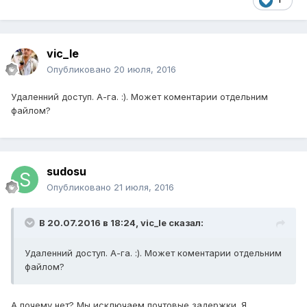
vic_le
Опубликовано
20 июля, 2016
Удаленний доступ. А-га. :). Может коментарии отдельним
файлом?
sudosu
Опубликовано
21 июля, 2016
В 20.07.2016 в 18:24, vic_le сказал:
Удаленний доступ. А-га. :). Может коментарии отдельним
файлом?
А почему нет? Мы исключаем почтовые задержки. Я