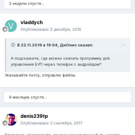
2 недели спустя...
vladdych
Опубликовано
2 декабря, 2016
В 22.11.2016 в 19:54, ДиОнис сказал:
А подскажите, где можно скачать программу для
управления БУП через телефон с андройдом?
Указывайте почту, отправлю файлы.
9 месяцев спустя...
denis239tp
Опубликовано
3 сентября, 2017