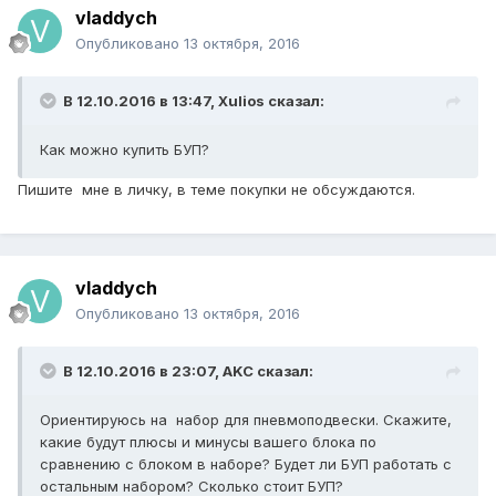
vladdych
Опубликовано
13 октября, 2016
В 12.10.2016 в 13:47, Xulios сказал:
Как можно купить БУП?
Пишите мне в личку, в теме покупки не обсуждаются.
vladdych
Опубликовано
13 октября, 2016
В 12.10.2016 в 23:07, AKC сказал:
Ориентируюсь на набор для пневмоподвески. Скажите,
какие будут плюсы и минусы вашего блока по
сравнению с блоком в наборе? Будет ли БУП работать с
остальным набором? Сколько стоит БУП?