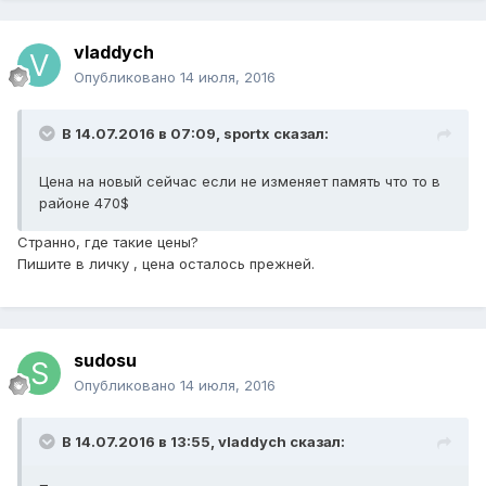
vladdych
Опубликовано
14 июля, 2016
В 14.07.2016 в 07:09, sportx сказал:
Цена на новый сейчас если не изменяет память что то в
районе 470$
Странно, где такие цены?
Пишите в личку , цена осталось прежней.
sudosu
Опубликовано
14 июля, 2016
В 14.07.2016 в 13:55, vladdych сказал: