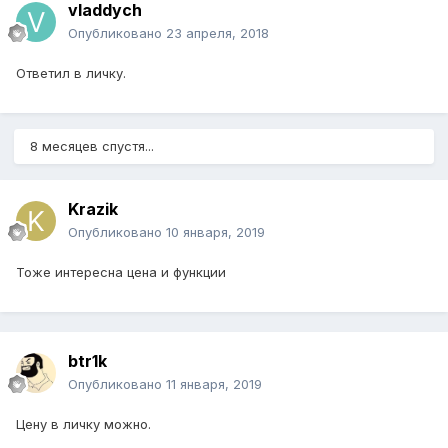
vladdych
Опубликовано
23 апреля, 2018
Ответил в личку.
8 месяцев спустя...
Krazik
Опубликовано
10 января, 2019
Тоже интересна цена и функции
btr1k
Опубликовано
11 января, 2019
Цену в личку можно.