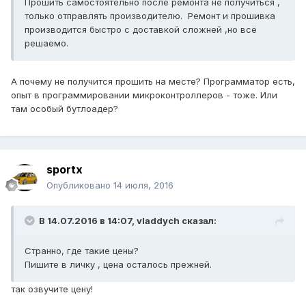
Прошить самостоятельно после ремонта не получиться ,
только отправлять производителю. Ремонт и прошивка
производится быстро с доставкой сложней ,но всё
решаемо.
А почему не получится прошить на месте? Программатор есть,
опыт в программировании микроконтроллеров - тоже. Или
там особый бутлоадер?
sportx
Опубликовано
14 июля, 2016
В 14.07.2016 в 14:07, vladdych сказал:
Странно, где такие цены?
Пишите в личку , цена осталось прежней.
так озвучите цену!