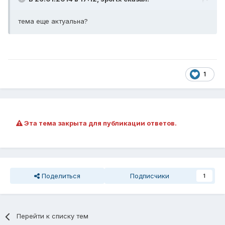
тема еще актуальна?
1
Эта тема закрыта для публикации ответов.
Поделиться
Подписчики
1
Перейти к списку тем