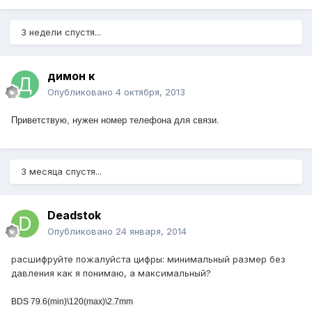
3 недели спустя...
димон к
Опубликовано
4 октября, 2013
Приветствую, нужен номер телефона для связи.
3 месяца спустя...
Deadstok
Опубликовано
24 января, 2014
расшифруйте пожалуйста цифры: минимальный размер без
давления как я понимаю, а максимальный?
BDS 79.6(min)\120(max)\2.7mm