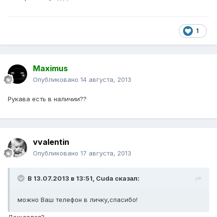
1
Maximus
Опубликовано
14 августа, 2013
Рукава есть в наличии??
vvalentin
Опубликовано
17 августа, 2013
В 13.07.2013 в 13:51, Cuda сказал:
можно Ваш телефон в личку,спасибо!