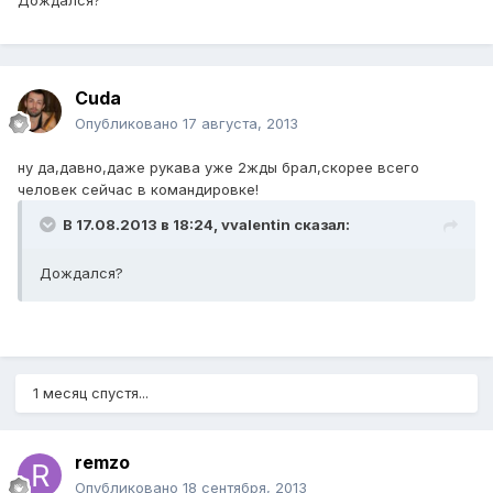
Дождался?
Cuda
Опубликовано
17 августа, 2013
ну да,давно,даже рукава уже 2жды брал,скорее всего
человек сейчас в командировке!
В 17.08.2013 в 18:24, vvalentin сказал:
Дождался?
1 месяц спустя...
remzo
Опубликовано
18 сентября, 2013