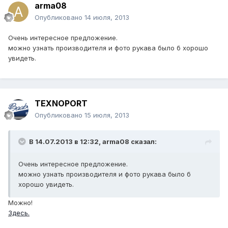
arma08
Опубликовано
14 июля, 2013
Очень интересное предложение.
можно узнать производителя и фото рукава было б хорошо
увидеть.
TEXNOPORT
Опубликовано
15 июля, 2013
В 14.07.2013 в 12:32, arma08 сказал:
Очень интересное предложение.
можно узнать производителя и фото рукава было б
хорошо увидеть.
Можно!
Здесь.