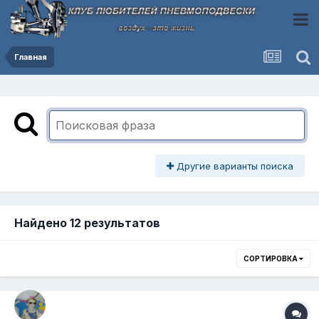
Главная
Другие варианты поиска
Найдено 12 результатов
СОРТИРОВКА