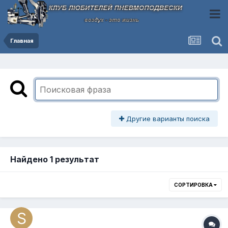
Главная
Другие варианты поиска
Найдено 1 результат
СОРТИРОВКА