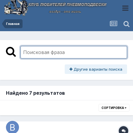
Главная
Другие варианты поиска
Найдено 7 результатов
СОРТИРОВКА