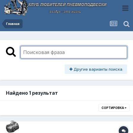
Главная
Другие варианты поиска
Найдено 1 результат
СОРТИРОВКА