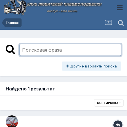
Главная
Другие варианты поиска
Найдено 1 результат
СОРТИРОВКА