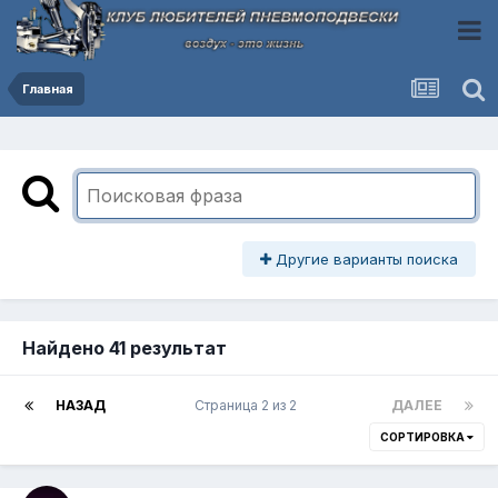
Главная
Другие варианты поиска
Найдено 41 результат
НАЗАД
Страница 2 из 2
ДАЛЕЕ
СОРТИРОВКА