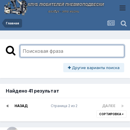
Главная
Другие варианты поиска
Найдено 41 результат
НАЗАД
Страница 2 из 2
ДАЛЕЕ
СОРТИРОВКА