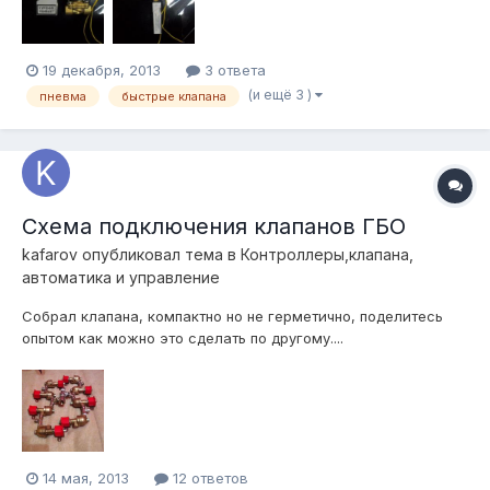
19 декабря, 2013
3 ответа
(и ещё 3 )
пневма
быстрые клапана
Схема подключения клапанов ГБО
kafarov
опубликовал тема в
Контроллеры,клапана,
автоматика и управление
Собрал клапана, компактно но не герметично, поделитесь
опытом как можно это сделать по другому....
14 мая, 2013
12 ответов