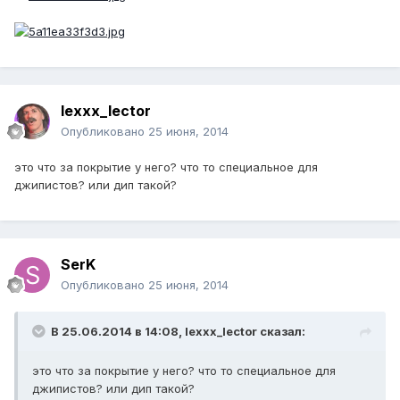
lexxx_lector
Опубликовано
25 июня, 2014
это что за покрытие у него? что то специальное для
джипистов? или дип такой?
SerK
Опубликовано
25 июня, 2014
В 25.06.2014 в 14:08, lexxx_lector сказал:
это что за покрытие у него? что то специальное для
джипистов? или дип такой?