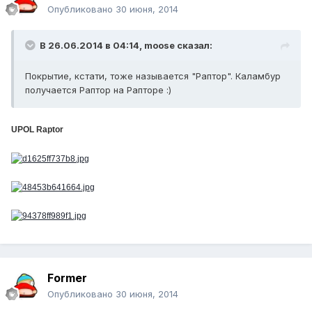
Опубликовано
30 июня, 2014
В 26.06.2014 в 04:14, moose сказал:
Покрытие, кстати, тоже называется "Раптор". Каламбур
получается Раптор на Рапторе :)
UPOL Raptor
Former
Опубликовано
30 июня, 2014