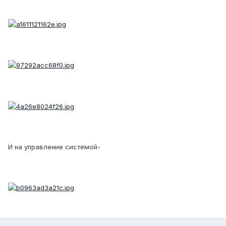
И на управление системой-