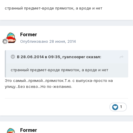
странный предмет-вроде прямоток, а вроде и нет
Former
Опубликовано
28 июня, 2014
В 28.06.2014 в 09:35, ryancooper сказал:
странный предмет-вроде прямоток, а вроде и нет
Это самый...прямой...прямоток.Т.е. с выпуска-просто на
улицу...Без всево...Но по-желанию.
1
Former