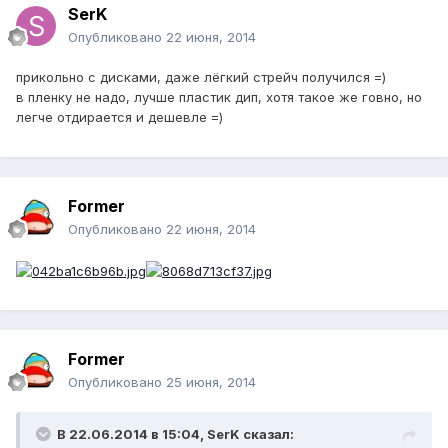
SerK
Опубликовано
22 июня, 2014
прикольно с дисками, даже лёгкий стрейч получился =)
в пленку не надо, лучше пластик дип, хотя такое же говно, но
легче отдирается и дешевле =)
Former
Опубликовано
22 июня, 2014
Former
Опубликовано
25 июня, 2014
В 22.06.2014 в 15:04, SerK сказал: