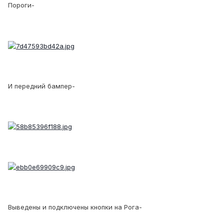
Пороги-
И передний бампер-
Выведены и подключены кнопки на Рога-