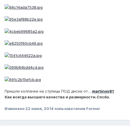
Пришли колпачки на ступицы ПОД диски от....
martinov81
Как всегда высшего качества и размерности.Спсбо.
Изменено
22 июня, 2014
пользователем Former