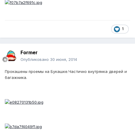
1
Former
Опубликовано
30 июня, 2014
Прокашены проемы на Букашке.Частично внутрянка дверей и
багажника.