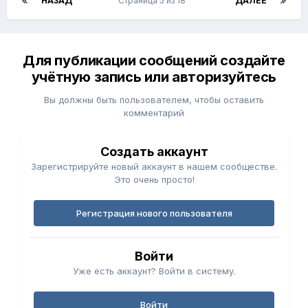
НАЗАД
Страница 5 из 18
ДАЛЕЕ
Для публикации сообщений создайте
учётную запись или авторизуйтесь
Вы должны быть пользователем, чтобы оставить
комментарий
Создать аккаунт
Зарегистрируйте новый аккаунт в нашем сообществе.
Это очень просто!
Регистрация нового пользователя
Войти
Уже есть аккаунт? Войти в систему.
Войти