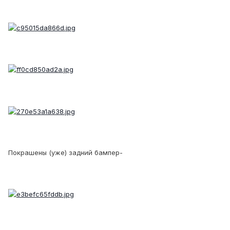
Покрашены (уже) задний бампер-