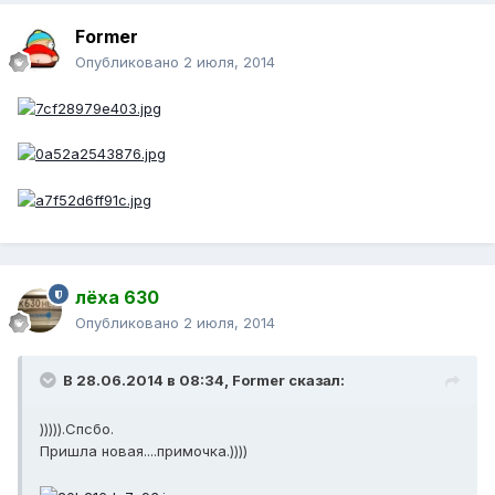
Former
Опубликовано
2 июля, 2014
лёха 630
Опубликовано
2 июля, 2014
В 28.06.2014 в 08:34, Former сказал:
))))).Спсбо.
Пришла новая....примочка.))))