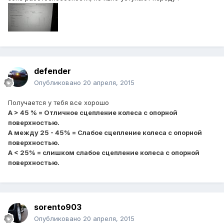
defender
Опубликовано
20 апреля, 2015
Получается у тебя все хорошо
A > 45 % = Отличное сцепление колеса с опорной
поверхностью.
A между 25 - 45% = Слабое сцепление колеса с опорной
поверхностью.
A < 25% = слишком слабое сцепление колеса с опорной
поверхностью.
sorento903
Опубликовано
20 апреля, 2015