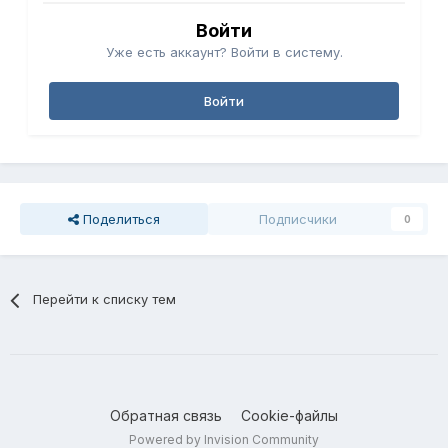
Войти
Уже есть аккаунт? Войти в систему.
Войти
Поделиться
Подписчики
0
Перейти к списку тем
Обратная связь
Cookie-файлы
Powered by Invision Community