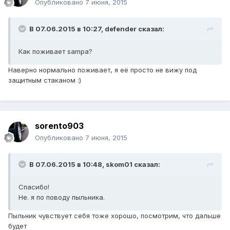
Опубликовано
7 июня, 2015
В 07.06.2015 в 10:27, defender сказал:
Как поживает sampa?
Наверно нормально поживает, я её просто не вижу под
защитным стаканом :)
sorento903
Опубликовано
7 июня, 2015
В 07.06.2015 в 10:48, skom01 сказал:
Спасибо!
Не. я по поводу пыльника.
Пыльник чувствует себя тоже хорошо, посмотрим, что дальше
будет