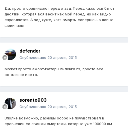
Да, просто сравниваю перед и зад. Перед казалось бы от
десятки, которая вся весит как мой перед, но как видно
справляется. А зад хуже, хотя аморты совершенно новые
шевинивы.
defender
Опубликовано
20 апреля, 2015
Может просто амортизаторы пиленга гэ, просто все
остальное все гэ.
sorento903
Опубликовано
20 апреля, 2015
Вполне возможно, разницы особо не почувствовал в
сравнении со своими амортами, которые уже 100000 км