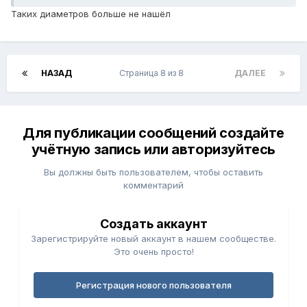
Таких диаметров больше не нашёл
НАЗАД
Страница 8 из 8
ДАЛЕЕ
Для публикации сообщений создайте
учётную запись или авторизуйтесь
Вы должны быть пользователем, чтобы оставить
комментарий
Создать аккаунт
Зарегистрируйте новый аккаунт в нашем сообществе.
Это очень просто!
Регистрация нового пользователя