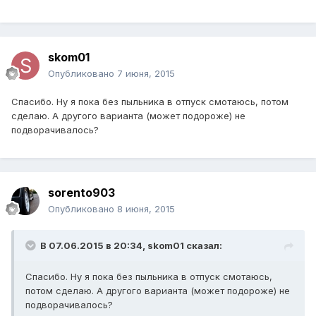
skom01
Опубликовано
7 июня, 2015
Спасибо. Ну я пока без пыльника в отпуск смотаюсь, потом
сделаю. А другого варианта (может подороже) не
подворачивалось?
sorento903
Опубликовано
8 июня, 2015
В 07.06.2015 в 20:34, skom01 сказал:
Спасибо. Ну я пока без пыльника в отпуск смотаюсь,
потом сделаю. А другого варианта (может подороже) не
подворачивалось?