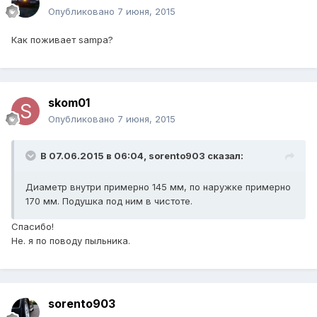
Опубликовано
7 июня, 2015
Как поживает sampa?
skom01
Опубликовано
7 июня, 2015
В 07.06.2015 в 06:04, sorento903 сказал:
Диаметр внутри примерно 145 мм, по наружке примерно
170 мм. Подушка под ним в чистоте.
Спасибо!
Не. я по поводу пыльника.
sorento903