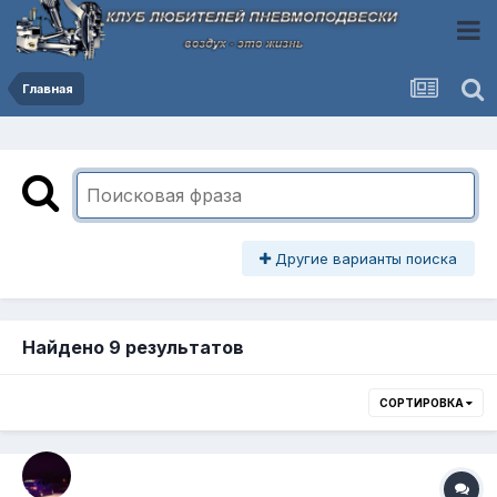
Главная
Другие варианты поиска
Найдено 9 результатов
СОРТИРОВКА