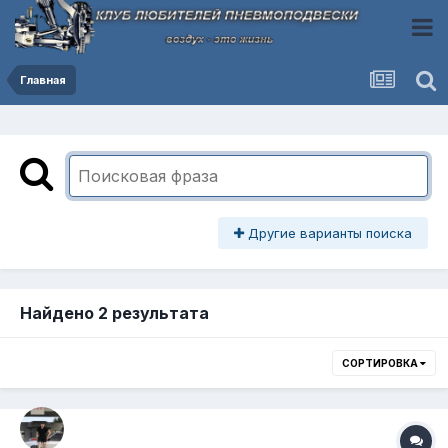
Главная
Другие варианты поиска
Найдено 2 результата
СОРТИРОВКА