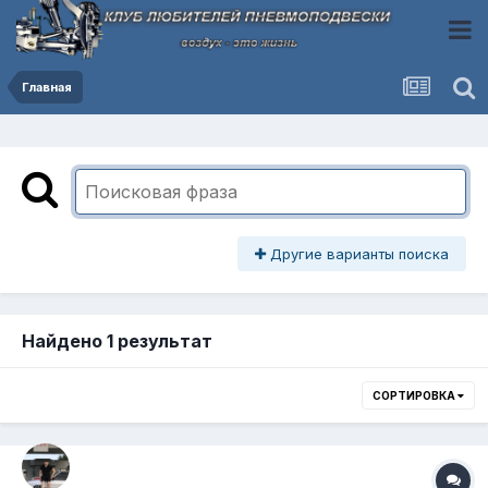
Главная
Другие варианты поиска
Найдено 1 результат
СОРТИРОВКА