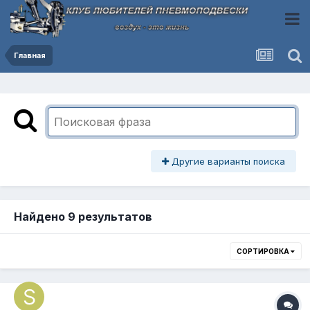
Главная
Другие варианты поиска
Найдено 9 результатов
СОРТИРОВКА