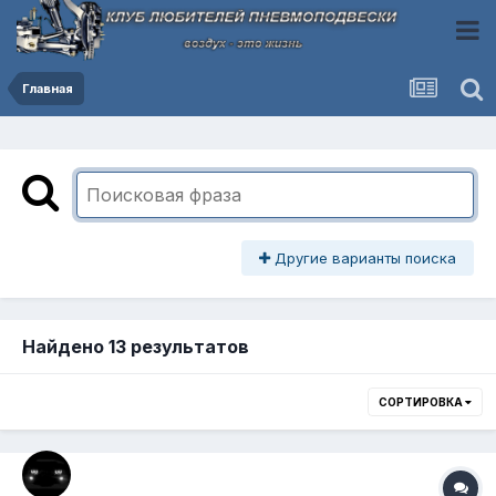
Главная
Другие варианты поиска
Найдено 13 результатов
СОРТИРОВКА