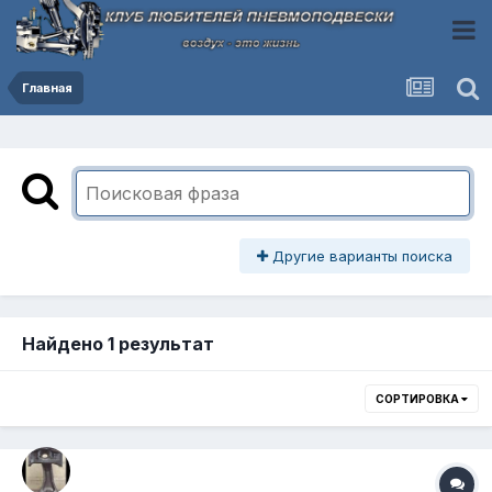
Главная
Другие варианты поиска
Найдено 1 результат
СОРТИРОВКА