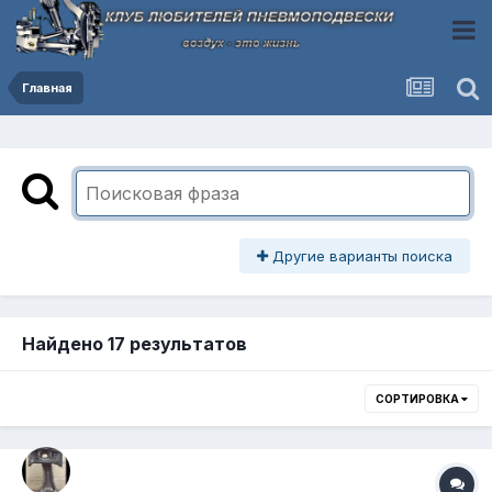
Главная
Другие варианты поиска
Найдено 17 результатов
СОРТИРОВКА