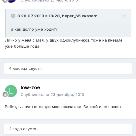
Опубликовано
27 июля, 2013
В 26.07.2013 в 18:28, hoper_65 сказал:
а как долго уже ходит?
Лично у меня с мая, у двух одноклубников тоже на пневме
уже больше года.
4 месяца спустя...
low-zoe
Опубликовано
23 декабря, 2013
Ребят, в лачетти сзади многорычажка. Балкой и не пахнет.
2 года спустя...