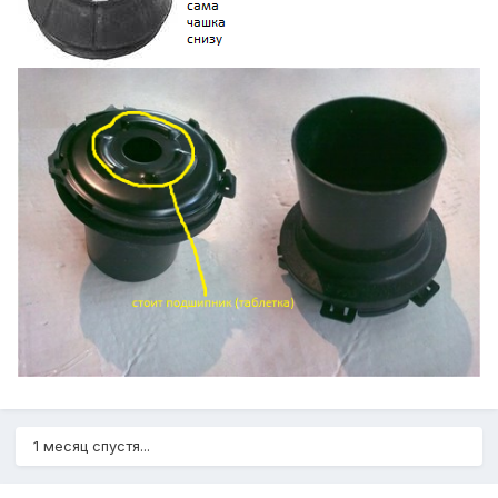
1 месяц спустя...