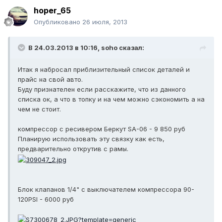
hoper_65
Опубликовано
26 июля, 2013
В 24.03.2013 в 10:16, soho сказал:
Итак я набросал приблизительный список деталей и
прайс на свой авто.
Буду признателен если расскажите, что из данного
списка ок, а что в топку и на чем можно сэкономить а на
чем не стоит.
компрессор с ресивером Беркут SA-06 - 9 850 руб
Планирую использовать эту связку как есть,
предварительно открутив с рамы.
Блок клапанов 1/4" с выключателем компрессора 90-
120PSI - 6000 руб