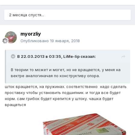
2 месяца спустя...
myorzliy
Опубликовано
19 января, 2018
В 22.03.2013 в 03:35,
LiMe-lip
сказал:
В теории то может и могет, но не вращается, у меня на
вектре аналогиначая по конструктиву опора.
шток вращается, на пружинах. соответственно надо сделать
проставку чтобы установить подшипник. и тогда все будет
норм. сам грибок будет крепится у штоку. чашка будет
вращаться