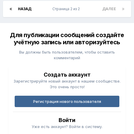
НАЗАД
Страница 2 из 2
ДАЛЕЕ
Для публикации сообщений создайте
учётную запись или авторизуйтесь
Вы должны быть пользователем, чтобы оставить
комментарий
Создать аккаунт
Зарегистрируйте новый аккаунт в нашем сообществе.
Это очень просто!
Регистрация нового пользователя
Войти
Уже есть аккаунт? Войти в систему.