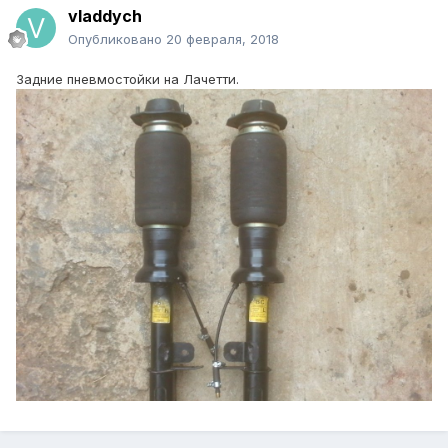
vladdych
Опубликовано
20 февраля, 2018
Задние пневмостойки на Лачетти.