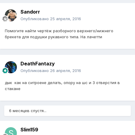
Sandorr
Опубликовано
25 апреля, 2016
Помогите найти чертёж разборного верхнего/нижнего
брекета для подушки рукавного типа. На лачетти
DeathFantazy
Опубликовано
26 апреля, 2016
дык как на ситроене делать, опору на шс и 3 отверстия в
стакане
6 месяцев спустя...
Slim159