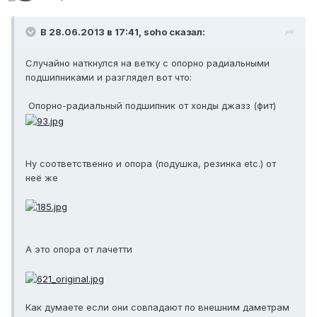
В 28.06.2013 в 17:41, soho сказал:
Случайно наткнулся на ветку с опорно радиальными
подшипниками и разглядел вот что:
Опорно-радиальный подшипник от хонды джазз (фит)
Ну соответственно и опора (подушка, резинка etc.) от
неё же
А это опора от лачетти
Как думаете если они совпадают по внешним даметрам