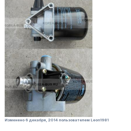
Изменено
6 декабря, 2014
пользователем Leon1981