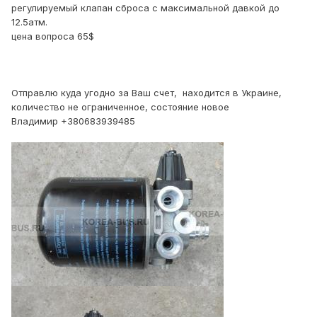
регулируемый клапан сброса с максимальной давкой до
12.5атм.
цена вопроса 65$
Отправлю куда угодно за Ваш счет, находится в Украине,
количество не ограниченное, состояние новое
Владимир +380683939485