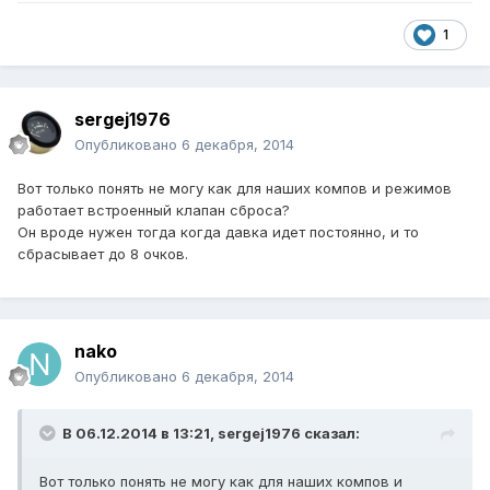
1
sergej1976
Опубликовано
6 декабря, 2014
Вот только понять не могу как для наших компов и режимов
работает встроенный клапан сброса?
Он вроде нужен тогда когда давка идет постоянно, и то
сбрасывает до 8 очков.
nako
Опубликовано
6 декабря, 2014
В 06.12.2014 в 13:21, sergej1976 сказал:
Вот только понять не могу как для наших компов и