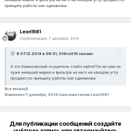
принципу работы они одинаковы
Leon1981
Опубликовано
7 декабря, 2014
В 07.12.2014 в 08:31, 019ru019 сказал:
А что Камазовский осушитель слабо найти?Он ни чем не
хуже ненашей марки и фильтра на него на каждом углу
продают,по принципу работы они одинаковы
Все можно))
Изменено
7 декабря, 2014
пользователем Leon1981
Для публикации сообщений создайте
учётную запись или авторизуйтесь