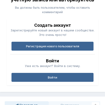
Вы должны быть пользователем, чтобы оставить
комментарий
Создать аккаунт
Зарегистрируйте новый аккаунт в нашем сообществе.
Это очень просто!
Регистрация нового пользователя
Войти
Уже есть аккаунт? Войти в систему.
Войти