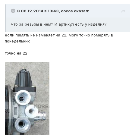
В 06.12.2014 в 13:43, cocos сказал:
Что за резьбы в нем? И артикул есть у изделия?
если память не изменяет на 22, могу точно померять в
понедельник
точно на 22