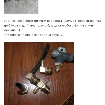
есть так же любые фитинги переходы прямые г-образные, под
трубку от 4 до 14мм, только б/у, цена любого фитинга чуть
меньше 3$
вот такого плана, это под 12-ю трубку