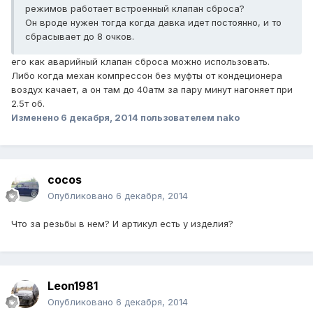
режимов работает встроенный клапан сброса?
Он вроде нужен тогда когда давка идет постоянно, и то
сбрасывает до 8 очков.
его как аварийный клапан сброса можно использовать.
Либо когда механ компрессон без муфты от кондеционера
воздух качает, а он там до 40атм за пару минут нагоняет при
2.5т об.
Изменено
6 декабря, 2014
пользователем nako
cocos
Опубликовано
6 декабря, 2014
Что за резьбы в нем? И артикул есть у изделия?
Leon1981
Опубликовано
6 декабря, 2014