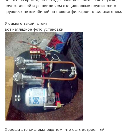
качественней и дешевле чем стационарные осушители с
грузовых автомобилей на основе фильтров с силикагелем.
У самого такой стоит.
вот наглядное фото установки
Хороша это система еще тем, что есть встроенный