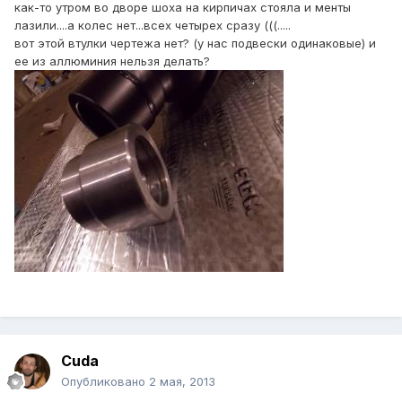
как-то утром во дворе шоха на кирпичах стояла и менты
лазили....а колес нет...всех четырех сразу (((.....
вот этой втулки чертежа нет? (у нас подвески одинаковые) и
ее из аллюминия нельзя делать?
Cuda
Опубликовано
2 мая, 2013