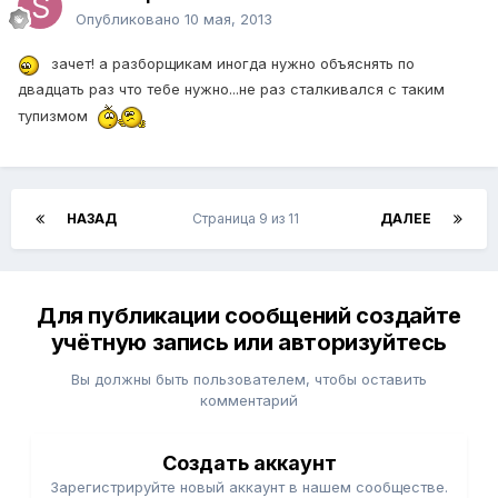
Опубликовано
10 мая, 2013
зачет! а разборщикам иногда нужно объяснять по
двадцать раз что тебе нужно...не раз сталкивался с таким
тупизмом
НАЗАД
Страница 9 из 11
ДАЛЕЕ
Для публикации сообщений создайте
учётную запись или авторизуйтесь
Вы должны быть пользователем, чтобы оставить
комментарий
Создать аккаунт
Зарегистрируйте новый аккаунт в нашем сообществе.