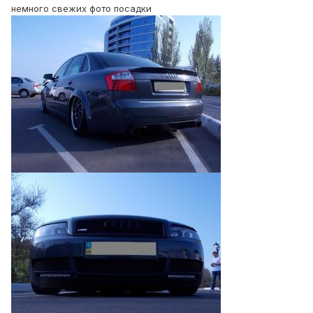
немного свежих фото посадки