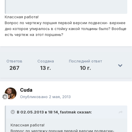
Классная работа!
Вопрос по чертежу поршня первой версии подвески- верхнее
дно которое упиралось в стойку какой толщины было? Вообще
есть чертеж на этот поршень?
Ответов
Создана
Последний ответ
267
13 г.
10 г.
Cuda
Опубликовано
2 мая, 2013
В 02.05.2013 в 18:14, fastmak сказал:
Классная работа!
Вопрос по чертежу поршня первой версии подвески-