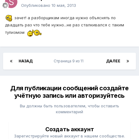
Опубликовано
10 мая, 2013
зачет! а разборщикам иногда нужно объяснять по
двадцать раз что тебе нужно...не раз сталкивался с таким
тупизмом
НАЗАД
Страница 9 из 11
ДАЛЕЕ
Для публикации сообщений создайте
учётную запись или авторизуйтесь
Вы должны быть пользователем, чтобы оставить
комментарий
Создать аккаунт
Зарегистрируйте новый аккаунт в нашем сообществе.