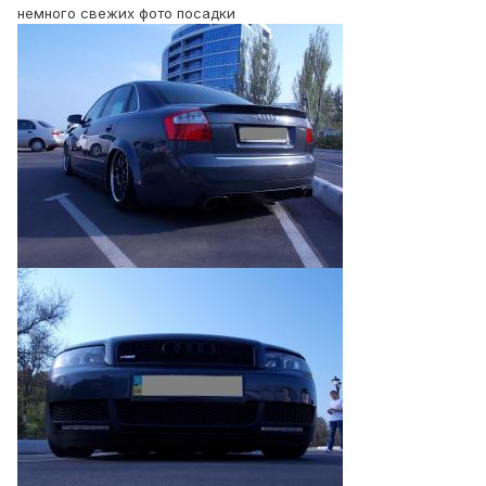
немного свежих фото посадки