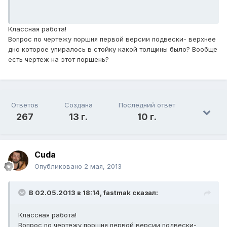
Классная работа!
Вопрос по чертежу поршня первой версии подвески- верхнее
дно которое упиралось в стойку какой толщины было? Вообще
есть чертеж на этот поршень?
Ответов
Создана
Последний ответ
267
13 г.
10 г.
Cuda
Опубликовано
2 мая, 2013
В 02.05.2013 в 18:14, fastmak сказал:
Классная работа!
Вопрос по чертежу поршня первой версии подвески-