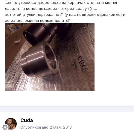
как-то утром во дворе шоха на кирпичах стояла и менты
лазили....а колес нет...всех четырех сразу (((.....
вот этой втулки чертежа нет? (у нас подвески одинаковые) и
ее из аллюминия нельзя делать?
Cuda
Опубликовано
2 мая, 2013