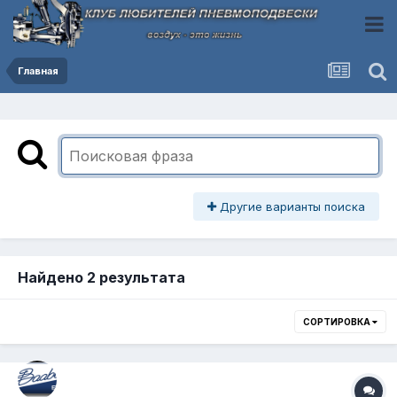
Главная
Другие варианты поиска
Найдено 2 результата
СОРТИРОВКА