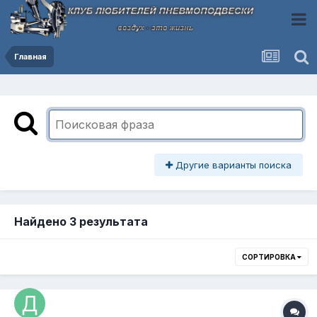
Главная
Другие варианты поиска
Найдено 3 результата
СОРТИРОВКА