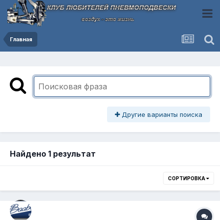
Главная
Другие варианты поиска
Найдено 1 результат
СОРТИРОВКА