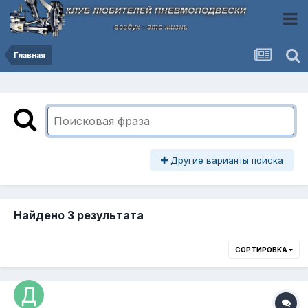
Главная
Другие варианты поиска
Найдено 3 результата
СОРТИРОВКА