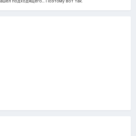
нашел подходящего... Поэтому вот так.