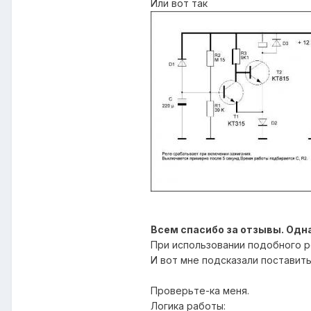
Или вот так
Всем спасибо за отзывы. Одн
При использовании подобного ре
И вот мне подсказали поставить
Проверьте-ка меня.
Логика работы: