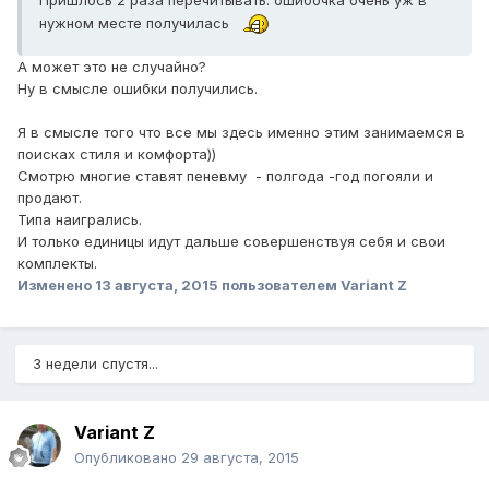
нужном месте получилась
А может это не случайно?
Ну в смысле ошибки получились.
Я в смысле того что все мы здесь именно этим занимаемся в
поисках стиля и комфорта))
Смотрю многие ставят пеневму - полгода -год погояли и
продают.
Типа наигрались.
И только единицы идут дальше совершенствуя себя и свои
комплекты.
Изменено
13 августа, 2015
пользователем Variant Z
3 недели спустя...
Variant Z
Опубликовано
29 августа, 2015