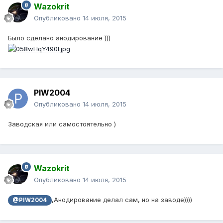
Wazokrit
Опубликовано
14 июля, 2015
Было сделано анодирование )))
PIW2004
Опубликовано
14 июля, 2015
Заводская или самостоятельно )
Wazokrit
Опубликовано
14 июля, 2015
,Анодирование делал сам, но на заводе))))
@PIW2004