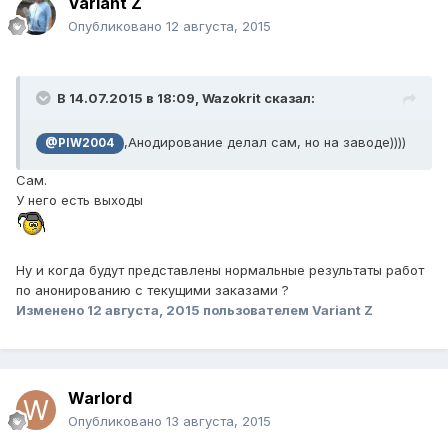
Variant Z
Опубликовано
12 августа, 2015
В 14.07.2015 в 18:09, Wazokrit сказал:
,Анодирование делал сам, но на заводе))))
@PIW2004
Сам.
У него есть выходы
Ну и когда будут представлены нормальные результаты работ
по анонированию с текущими заказами ?
Изменено
12 августа, 2015
пользователем Variant Z
Warlord
Опубликовано
13 августа, 2015