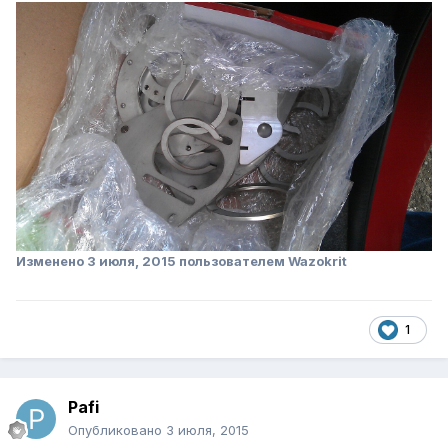
Изменено
3 июля, 2015
пользователем Wazokrit
1
Pafi
Опубликовано
3 июля, 2015