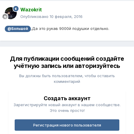
Wazokrit
Опубликовано
10 февраля, 2016
,Да это рукав 9000й подушки отдельно.
@Большой
Для публикации сообщений создайте
учётную запись или авторизуйтесь
Вы должны быть пользователем, чтобы оставить
комментарий
Создать аккаунт
Зарегистрируйте новый аккаунт в нашем сообществе.
Это очень просто!
Регистрация нового пользователя