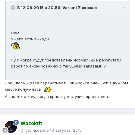
В 12.08.2015 в 20:56, Variant Z сказал:
Сам.
У него есть выходы
Ну и когда будут представлены нормальные результаты
работ по анонированию с текущими заказами ?
Пришлось 2 раза перечитывать. ошибочка очень уж в нужном
месте получилась
А так тоже жду, когда красоту в студию представят.
Wazokrit
Опубликовано
13 августа, 2015