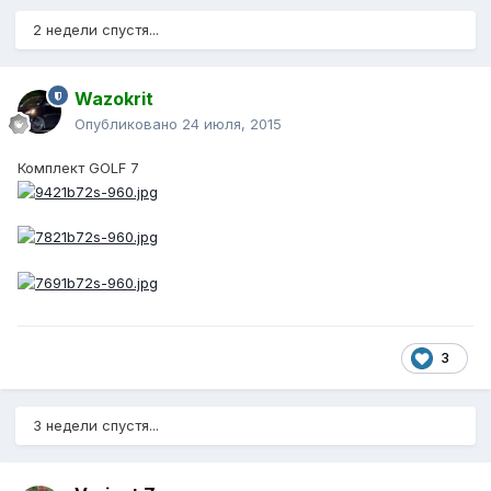
2 недели спустя...
Wazokrit
Опубликовано
24 июля, 2015
Комплект GOLF 7
3
3 недели спустя...