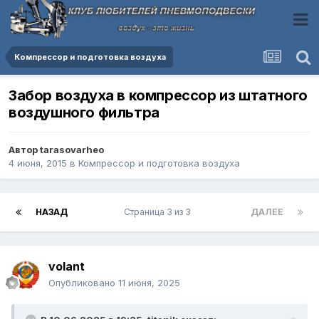
Компресcор и подготовка воздуха
Забор воздуха в компрессор из штатного
воздушного фильтра
Автор
tarasovarheo
4 июня, 2015
в
Компресcор и подготовка воздуха
НАЗАД
Страница 3 из 3
ДАЛЕЕ
volant
Опубликовано
11 июня, 2025