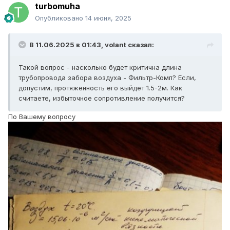
turbomuha
Опубликовано
14 июня, 2025
В 11.06.2025 в 01:43,
volant
сказал:
Такой вопрос - насколько будет критична длина
трубопровода забора воздуха - Фильтр-Комп? Если,
допустим, протяженность его выйдет 1.5-2м. Как
считаете, избыточное сопротивление получится?
По Вашему вопросу