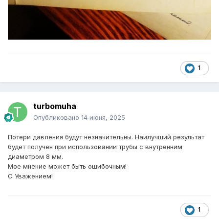
1
turbomuha
Опубликовано
14 июня, 2025
Потери давления будут незначительны. Наилучший результат
будет получен при использовании трубы с внутренним
диаметром 8 мм.
Мое мнение может быть ошибочным!
С Уважением!
1