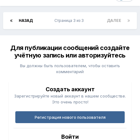
НАЗАД
Страница 3 из 3
ДАЛЕЕ
Для публикации сообщений создайте
учётную запись или авторизуйтесь
Вы должны быть пользователем, чтобы оставить
комментарий
Создать аккаунт
Зарегистрируйте новый аккаунт в нашем сообществе.
Это очень просто!
Регистрация нового пользователя
Войти