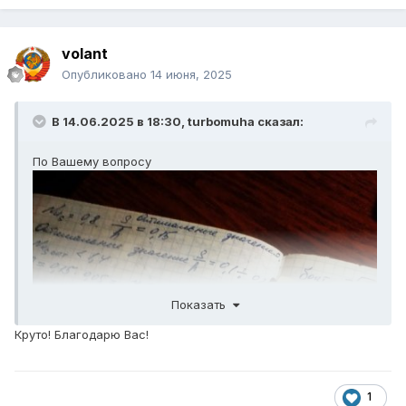
volant
Опубликовано
14 июня, 2025
В 14.06.2025 в 18:30,
turbomuha
сказал:
По Вашему вопросу
Показать
Круто! Благодарю Вас!
1