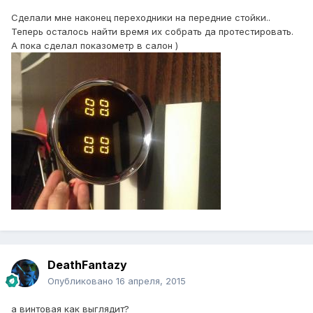
Сделали мне наконец переходники на передние стойки..
Теперь осталось найти время их собрать да протестировать.
А пока сделал показометр в салон )
DeathFantazy
Опубликовано
16 апреля, 2015
а винтовая как выглядит?