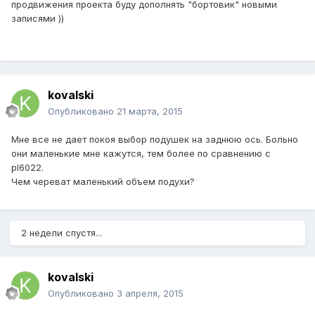
продвижения проекта буду дополнять "бортовик" новыми
записями ))
kovalski
Опубликовано
21 марта, 2015
Мне все не дает покоя выбор подушек на заднюю ось. Больно
они маленькие мне кажутся, тем более по сравнению с
pl6022.
Чем череват маленький объем подухи?
2 недели спустя...
kovalski
Опубликовано
3 апреля, 2015