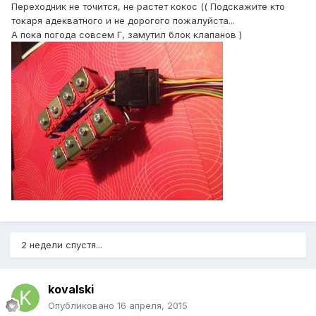
Переходник не точится, не растет кокос (( Подскажите кто
токаря адекватного и не дорогого пожалуйста...
А пока погода совсем Г, замутил блок клапанов )
2 недели спустя...
kovalski
Опубликовано
16 апреля, 2015