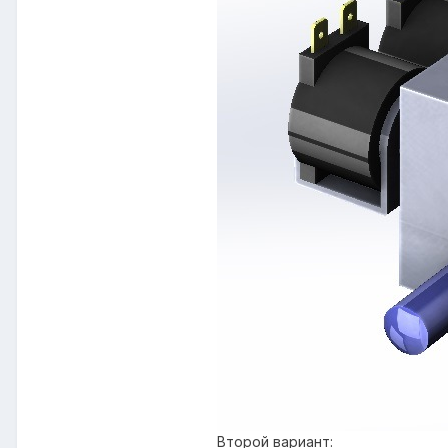
Второй вариант: