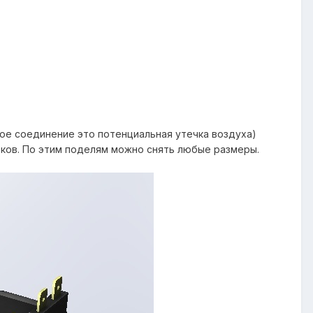
ое соединение это потенциальная утечка воздуха)
оков. По этим поделям можно снять любые размеры.