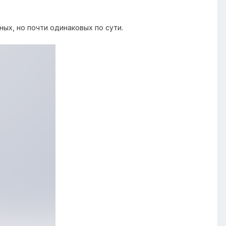
ых, но почти одинаковых по сути.