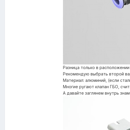
Разница только в расположении 
Рекомендую выбрать второй ва
Материал: алюминий, (если стал
Многие ругают клапан ГБО, счи
А давайте заглянем внутрь знам