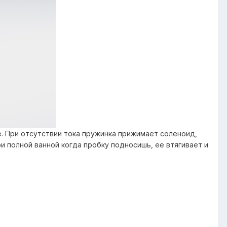
. При отсутствии тока пружинка прижимает соленоид,
и полной ванной когда пробку подносишь, ее втягивает и