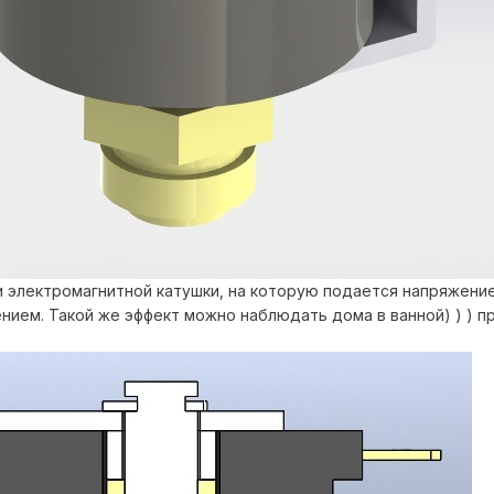
 электромагнитной катушки, на которую подается напряжение
ием. Такой же эффект можно наблюдать дома в ванной) ) ) пр