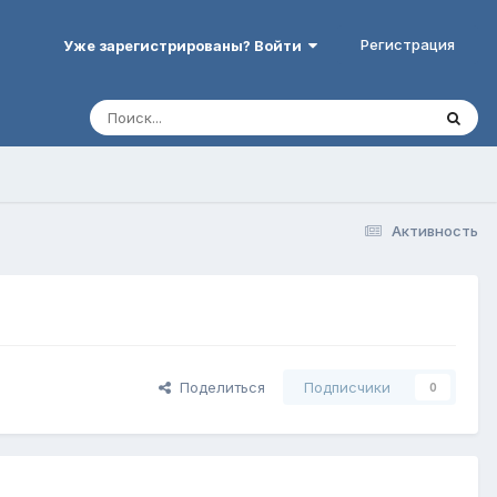
Регистрация
Уже зарегистрированы? Войти
Активность
Поделиться
Подписчики
0