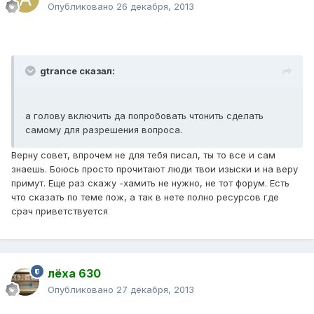
Опубликовано
26 декабря, 2013
gtrance сказал:
а голову включить да попробовать чтонить сделать
самому для разрешения вопроса.
Верну совет, впрочем не для тебя писал, ты то все и сам
знаешь. Боюсь просто прочитают люди твои изыски и на веру
примут. Еще раз скажу -хамить не нужно, не тот форум. Есть
что сказать по теме пож, а так в нете полно ресурсов где
срач приветствуется
лёха 630
Опубликовано
27 декабря, 2013