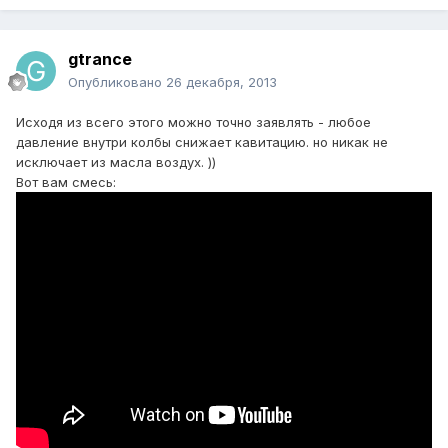
gtrance
Опубликовано
26 декабря, 2013
Исходя из всего этого можно точно заявлять - любое
давление внутри колбы снижает кавитацию. но никак не
исключает из масла воздух. ))
Вот вам смесь: