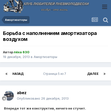
Амортизаторы
Борьба с наполнением амортизатора
воздухом
Автор
лёха 630
19 декабря, 2013
в
Амортизаторы
НАЗАД
Страница 5 из 7
ДАЛЕЕ
abez
Опубликовано
26 декабря, 2013
Впереди тот же конструктив, ничего не стучит.