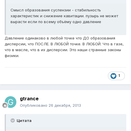
Смысл образования суспензии - стабильность
характеристик и снижение кавитации. пузырь не может
вырасти если по всему объёму одно давление
Давление одинаково в любой точке что ДО образования
дисперсии, что ПОСЛЕ. В ЛЮБОЙ точке. В ЛЮБОЙ. Что в газе,
что в масле, что в их дисперсии. Это наши странные законы
физики.
1
gtrance
Опубликовано
26 декабря, 2013
Цитата