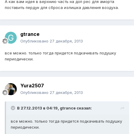
А как вам идея в верхнию часть на доп рес для аморта
поставить пердун для сброса излишка давления воздуха.
gtrance
Опубликовано
27 декабря, 2013
все можно. только тогда придется подкачивать подушку
периодически.
Yura2507
Опубликовано
27 декабря, 2013
В 27.12.2013 в 04:19, gtrance сказал:
все можно. только тогда придется подкачивать подушку
периодически.