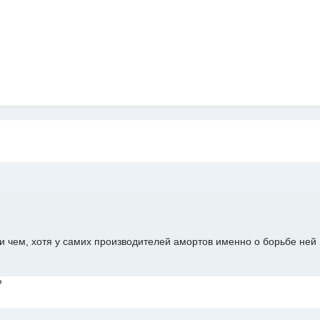
ри чем, хотя у самих производителей амортов именно о борьбе ней
?