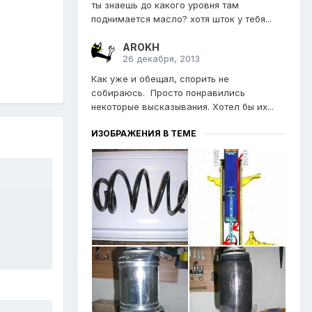
ты знаешь до какого уровня там
поднимается масло? хотя шток у тебя...
AROKH
26 декабря, 2013
Как уже и обещал, спорить не
собираюсь. Просто понравились
некоторые высказывания. Хотел бы их...
ИЗОБРАЖЕНИЯ В ТЕМЕ