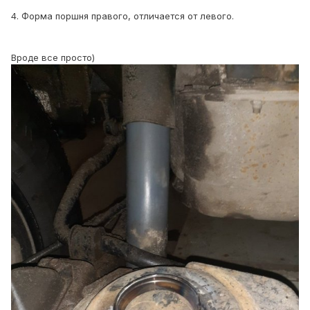
4. Форма поршня правого, отличается от левого.
Вроде все просто)