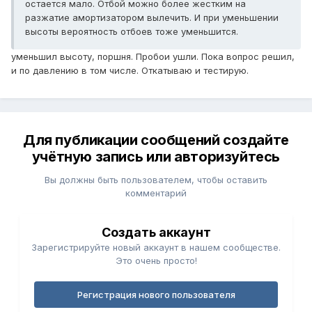
остается мало. Отбой можно более жестким на
разжатие амортизатором вылечить. И при уменьшении
высоты вероятность отбоев тоже уменьшится.
уменьшил высоту, поршня. Пробои ушли. Пока вопрос решил,
и по давлению в том числе. Откатываю и тестирую.
Для публикации сообщений создайте
учётную запись или авторизуйтесь
Вы должны быть пользователем, чтобы оставить
комментарий
Создать аккаунт
Зарегистрируйте новый аккаунт в нашем сообществе.
Это очень просто!
Регистрация нового пользователя