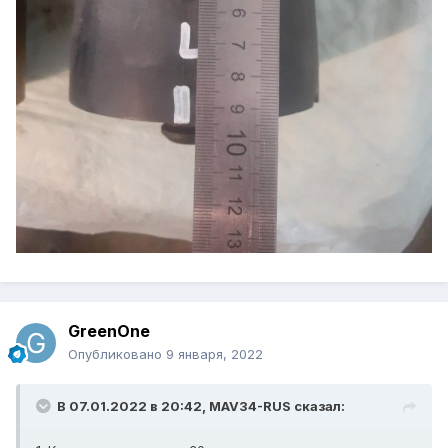
GreenOne
Опубликовано
9 января, 2022
В 07.01.2022 в 20:42,
MAV34-RUS
сказал: