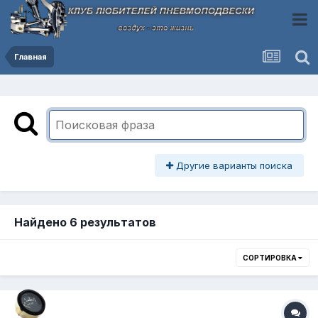
Главная
Другие варианты поиска
Найдено 6 результатов
СОРТИРОВКА