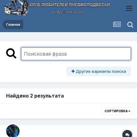
Главная
Другие варианты поиска
Найдено 2 результата
СОРТИРОВКА